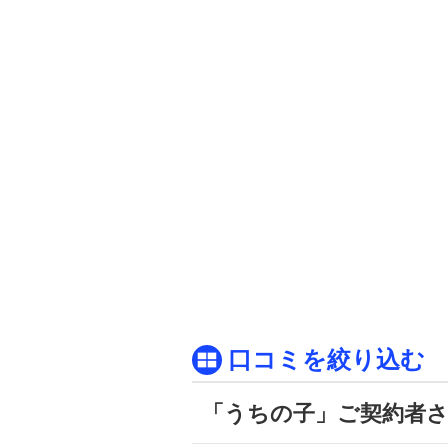
口コミを絞り込む
「うちの子」ご契約者