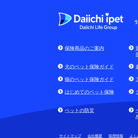
よくある質問
お申込みをご検
保険商品のご案内
(商品に関するお問合
犬のペット保険ガイド
猫のペット保険ガイド
はじめてのペット保険
ペットの防災
サイトマップ
会社概要
採用情報
よく