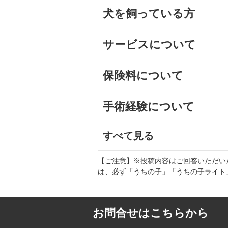
犬を飼っている方
サービスについて
保険料について
手術経験について
すべて見る
【ご注意】※投稿内容はご回答いただい
は、必ず「うちの子」「うちの子ライト
お問合せはこちらから