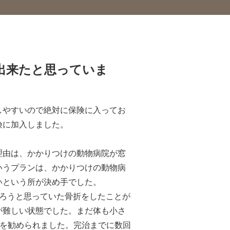
出来たと思っていま
しやすいので絶対に保険に入ってお
険に加入しました。
理由は、かかりつけの動物病院が窓
いうプランは、かかりつけの動物病
いという所が決め手でした。
だろうと思っていた骨折をしたことが
が難しい状態でした。まだ体も小さ
置を勧められました。完治までに数回