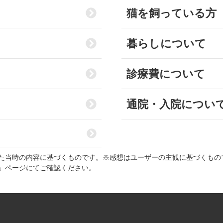
猫を飼っている方
暮らしについて
診療費について
通院・入院につい
た当時の内容に基づくものです。※感想はユーザーの主観に基づくもの
」ページにてご確認ください。