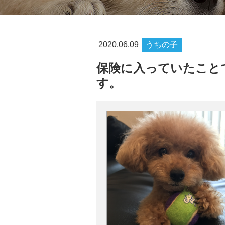
2020.06.09
うちの子
保険に入っていたこと
す。