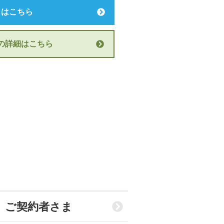
りはこちら
の詳細はこちら
」ご契約者さま