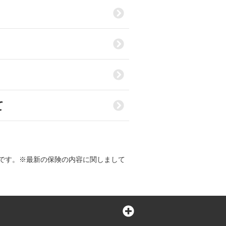
て
です。※最新の保険の内容に関しまして