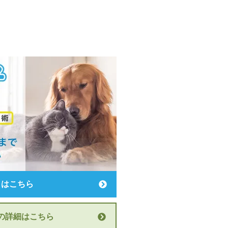
りはこちら
の詳細はこちら