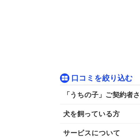
口コミを絞り込む
「うちの子」ご契約者
犬を飼っている方
サービスについて