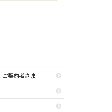
」ご契約者さま