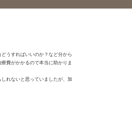
合どうすればいいのか？など分から
治療費がかかるので本当に助かりま
もしれないと思っていましたが、加