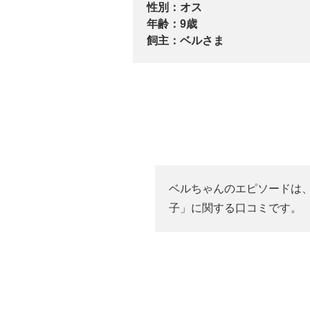
性別：
オス
年齢：
9歳
飼主：
ベルさま
ベルちゃんのエピソードは
子」に関する口コミです。