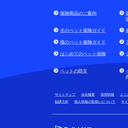
お申込みをご検
保険商品のご案内
(商品に関するお問合
犬のペット保険ガイド
猫のペット保険ガイド
はじめてのペット保険
ペットの防災
サイトマップ
会社概要
採用情報
よく
勧誘方針
個人情報の取扱いについて
サイ