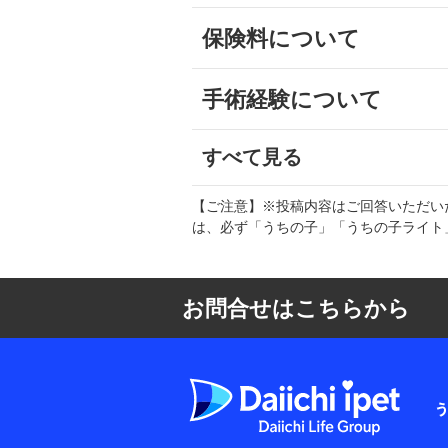
保険料について
手術経験について
すべて見る
【ご注意】※投稿内容はご回答いただい
は、必ず「うちの子」「うちの子ライト
お問合せはこちらから
よくある質問