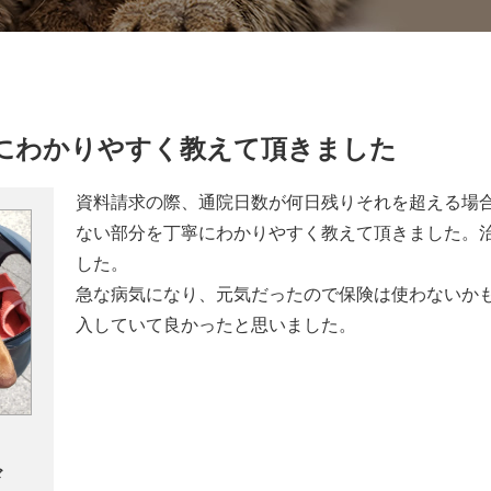
にわかりやすく教えて頂きました
資料請求の際、通院日数が何日残りそれを超える場
ない部分を丁寧にわかりやすく教えて頂きました。
した。
急な病気になり、元気だったので保険は使わないか
入していて良かったと思いました。
ド