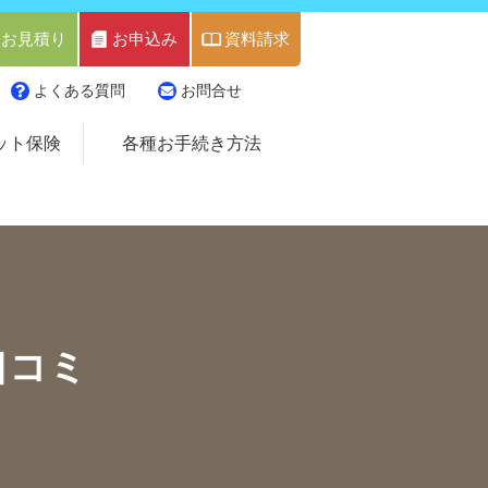
お見積り
お申込み
資料請求
よくある質問
お問合せ
ット保険
各種お手続き方法
口コミ