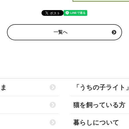
一覧へ
さま
「うちの子ライト
猫を飼っている方
暮らしについて