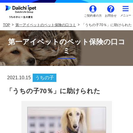
ご契約者の方
お問合せ
TOP
第一アイペットのペット保険の口コミ
「うちの子70％」に助けられた
第一アイペットのペット保険の口コ
ミ
2021.10.15
うちの子
「うちの子70％」に助けられた