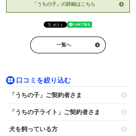
「うちの子」の詳細はこちら
一覧へ
口コミを絞り込む
「うちの子」ご契約者さま
「うちの子ライト」ご契約者さま
犬を飼っている方