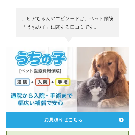
ナヒアちゃんのエピソードは、ペット保険
「うちの子」に関する口コミです。
お見積りはこちら