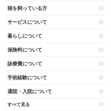
猫を飼っている方
サービスについて
暮らしについて
保険料について
診療費について
手術経験について
通院・入院について
すべて見る