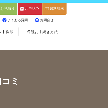
お見積り
お申込み
資料請求
よくある質問
お問合せ
ット保険
各種お手続き方法
口コミ