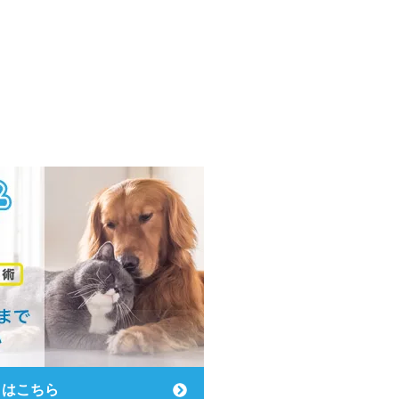
りはこちら