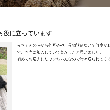
も役に立っています
赤ちゃんの時から外耳炎や、異物誤飲などで何度か
で、本当に加入していて良かったと思いました。
初めてお迎えしたワンちゃんなので時々送られてく