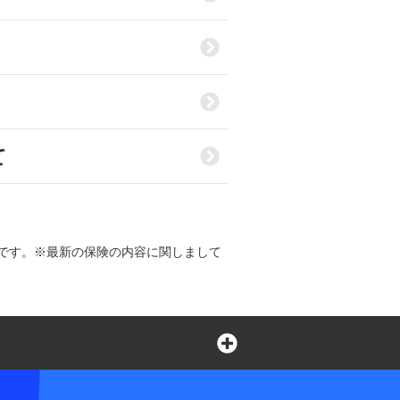
て
です。※最新の保険の内容に関しまして
言葉の不自由なお客さまの