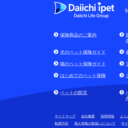
よくある質問
お申込みをご検
保険商品のご案内
(商品に関するお問合
犬のペット保険ガイド
猫のペット保険ガイド
はじめてのペット保険
ペットの防災
サイトマップ
会社概要
採用情報
よく
勧誘方針
個人情報の取扱いについて
サイ