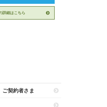
の詳細はこちら
」ご契約者さま