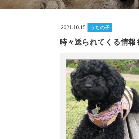
2021.10.15
うちの子
時々送られてくる情報