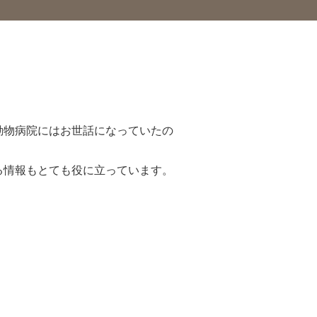
動物病院にはお世話になっていたの
る情報もとても役に立っています。