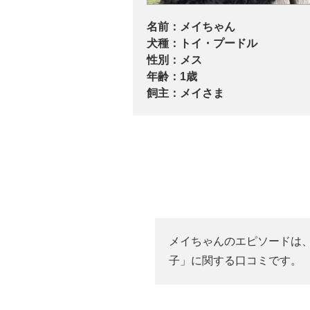
名前：
メイちゃん
犬種：
トイ・プードル
性別：
メス
年齢：
1歳
飼主：
メイさま
メイちゃんのエピソードは
子」に関する口コミです。