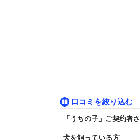
口コミを絞り込む
「うちの子」ご契約者
犬を飼っている方