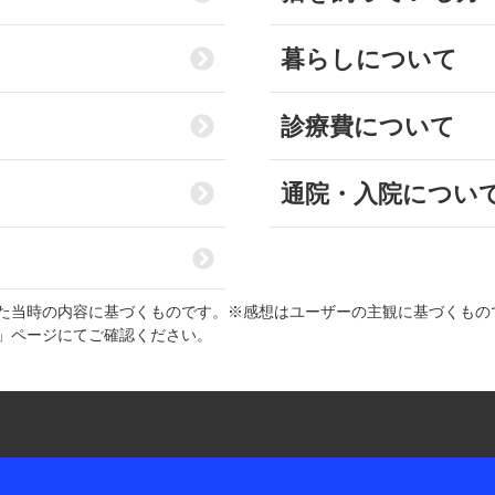
暮らしについて
診療費について
通院・入院につい
た当時の内容に基づくものです。※感想はユーザーの主観に基づくもの
」ページにてご確認ください。
耳や