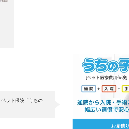
、ペット保険「うちの
お見積