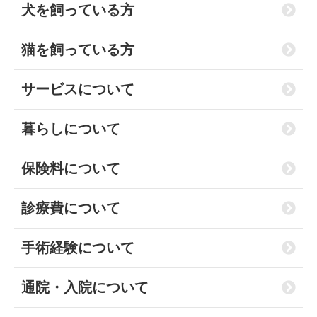
犬を飼っている方
猫を飼っている方
サービスについて
暮らしについて
保険料について
診療費について
手術経験について
通院・入院について