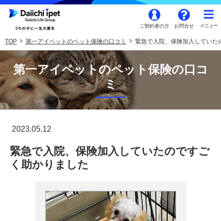
ご契約者の方
お問合せ
TOP
第一アイペットのペット保険の口コミ
緊急で入院、保険加入していた
第一アイペットのペット保険の口コ
ミ
2023.05.12
緊急で入院、保険加入していたのですご
く助かりました