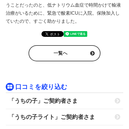
うことだったのと、低ナトリウム血症で時間かけて輸液
治療がいるために、緊急で酸素ICUに入院。保険加入し
ていたので、すごく助かりました。
一覧へ
口コミを絞り込む
「うちの子」ご契約者さま
「うちの子ライト」ご契約者さま