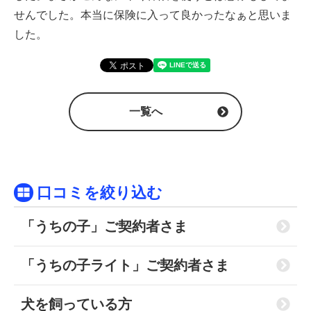
せんでした。本当に保険に入って良かったなぁと思いま
した。
一覧へ
口コミを絞り込む
「うちの子」ご契約者さま
「うちの子ライト」ご契約者さま
犬を飼っている方