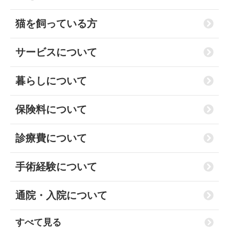
猫を飼っている方
サービスについて
暮らしについて
保険料について
診療費について
手術経験について
通院・入院について
すべて見る