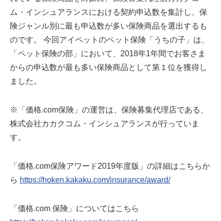
ム・インシュアランスにおける契約申込数を集計し、保
険ジャンル別に最も申込数が多い保険商品を選出するも
のです。 今回アイペットのペット保険「うちの子」は、
「ペット保険の部」において、2018年1年間でお客さま
からの申込数が最も多い保険商品として第１位を獲得し
ました。
※「価格.com保険」の運営は、保険募集代理店である、
株式会社カカクコム・インシュアランスが行っていま
す。
「価格.com保険アワード2019年度版」の詳細はこちらか
ら
https://hoken.kakaku.com/insurance/award/
「価格.com 保険」についてはこちら