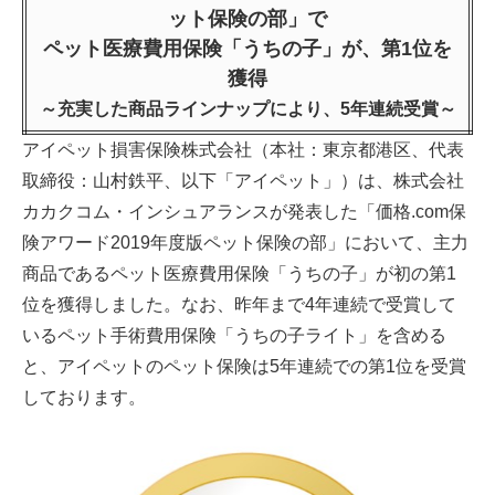
ット保険の部」で
ペット医療費用保険「うちの子」が、第1位を
獲得
～充実した商品ラインナップにより、5年連続受賞～
アイペット損害保険株式会社（本社：東京都港区、代表
取締役：山村鉄平、以下「アイペット」）は、株式会社
カカクコム・インシュアランスが発表した「価格.com保
険アワード2019年度版ペット保険の部」において、主力
商品であるペット医療費用保険「うちの子」が初の第1
位を獲得しました。なお、昨年まで4年連続で受賞して
いるペット手術費用保険「うちの子ライト」を含める
と、アイペットのペット保険は5年連続での第1位を受賞
しております。