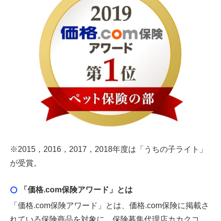
※2015，2016，2017，2018年度は「うちの子ライト」
が受賞。
「価格.com保険アワード」とは
「価格.com保険アワード」とは、価格.com保険に掲載さ
れている保険商品を対象に、保険募集代理店カカクコ