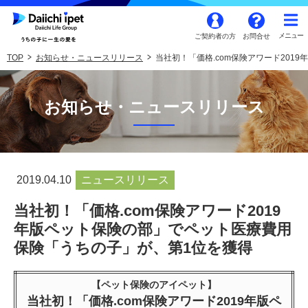
ご契約者の方
お問合せ
TOP
お知らせ・ニュースリリース
当社初！「価格.com保険アワード20
お知らせ・ニュースリリース
2019.04.10
ニュースリリース
当社初！「価格.com保険アワード2019
年版ペット保険の部」でペット医療費用
保険「うちの子」が、第1位を獲得
【ペット保険のアイペット】
当社初！「価格.com保険アワード2019年版ペ