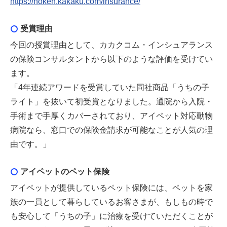
https://hoken.kakaku.com/insurance/
受賞理由
今回の授賞理由として、カカクコム・インシュアランス
の保険コンサルタントから以下のような評価を受けてい
ます。
「4年連続アワードを受賞していた同社商品「うちの子
ライト」を抜いて初受賞となりました。通院から入院・
手術まで手厚くカバーされており、アイペット対応動物
病院なら、窓口での保険金請求が可能なことが人気の理
由です。」
アイペットのペット保険
アイペットが提供しているペット保険には、ペットを家
族の一員として暮らしているお客さまが、もしもの時で
も安心して「うちの子」に治療を受けていただくことが