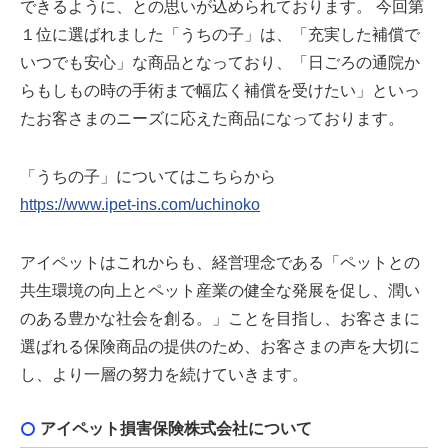
できるように、との思いが込められております。 今回第
１位に選ばれました「うちの子」は、「充実した補償で
いつでも安心」な商品となっており、「日ごろの通院か
らもしもの時の手術まで幅広く補償を受けたい」といっ
たお客さまのニーズに応えた商品になっております。
「うちの子」についてはこちらから
https://www.ipet-ins.com/uchinoko
アイペットはこれからも、経営理念である「ペットとの
共生環境の向上とペット産業の健全な発展を促し、潤い
のある豊かな社会を創る。」ことを目指し、お客さまに
選ばれる保険商品の提供のため、お客さまの声を大切に
し、より一層の努力を続けていきます。
アイペット損害保険株式会社について