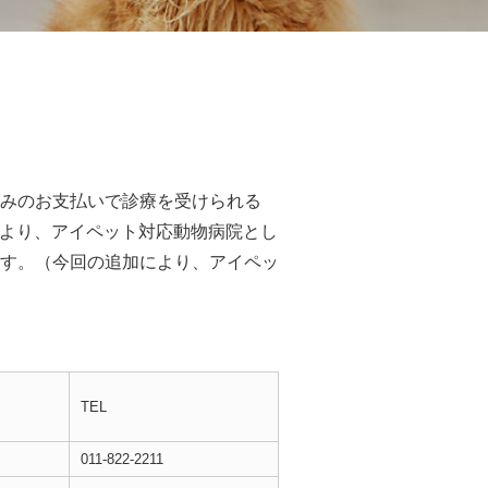
みのお支払いで診療を受けられる
日より、アイペット対応動物病院とし
す。（今回の追加により、アイペッ
TEL
011-822-2211