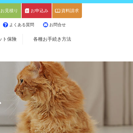
お見積り
お申込み
資料請求
よくある質問
お問合せ
ット保険
各種お手続き方法
ス