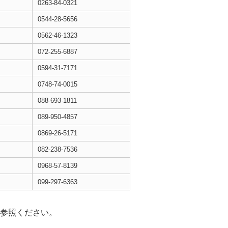
0263-84-0321
0544-28-5656
0562-46-1323
072-255-6887
0594-31-7171
0748-74-0015
088-693-1811
089-950-4857
0869-26-5171
082-238-7536
0968-57-8139
099-297-6363
参照ください。