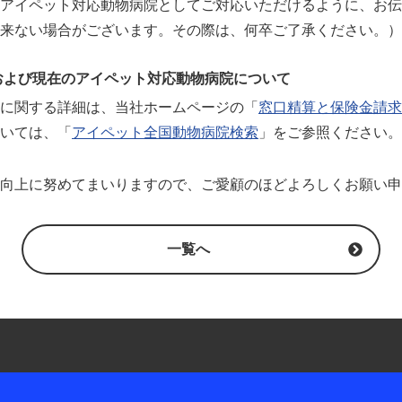
アイペット対応動物病院としてご対応いただけるように、お伝
来ない場合がございます。その際は、何卒ご了承ください。）
および現在のアイペット対応動物病院について
に関する詳細は、当社ホームページの「
窓口精算と保険金請求
いては、「
アイペット全国動物病院検索
」をご参照ください。
向上に努めてまいりますので、ご愛顧のほどよろしくお願い申
一覧へ
耳や