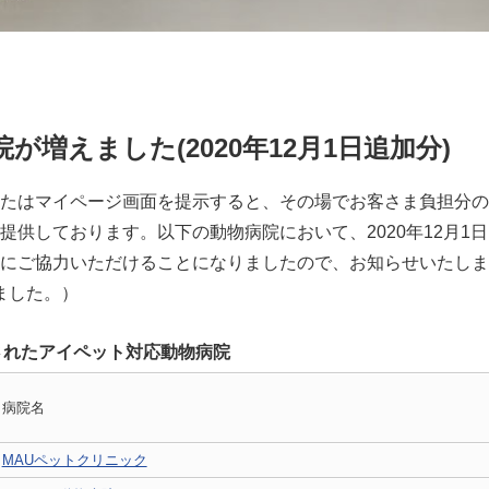
増えました(2020年12月1日追加分)
たはマイページ画面を提示すると、その場でお客さま負担分の
提供しております。以下の動物病院において、2020年12月1
にご協力いただけることになりましたので、お知らせいたしま
りました。）
加されたアイペット対応動物病院
病院名
MAUペットクリニック