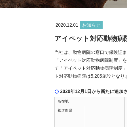
2020.12.01
お知らせ
アイペット対応動物病院が
当社は、動物病院の窓口で保険証ま
「アイペット対応動物病院制度」を
て「アイペット対応動物病院制度」
ト対応動物病院は5,205施設とな
2020年12月1日から新たに追
所在地
都道府県