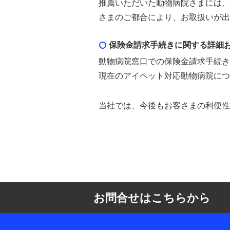
推薦いただいた動物病院さまには、
さまのご都合により、お取扱いが出
保険金請求手続きに関する詳細
動物病院窓口での保険金請求手続き
現在のアイペット対応動物病院につ
当社では、今後もお客さまの利便性
お問合せはこちらから