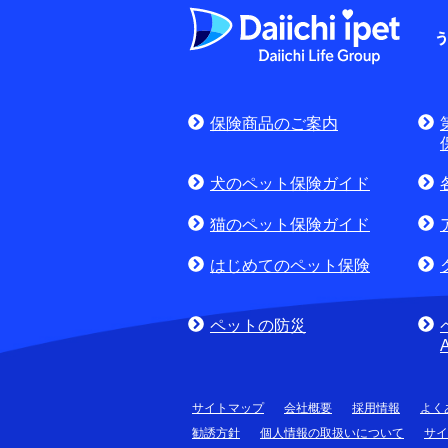
よくある質問
お申込みをご検
保険商品のご案内
(商品に関するお問合
犬のペット保険ガイド
猫のペット保険ガイド
はじめてのペット保険
ペットの防災
サイトマップ
会社概要
採用情報
よく
勧誘方針
個人情報の取扱いについて
サイ