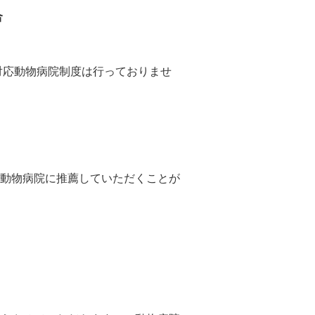
合
対応動物病院制度は行っておりませ
動物病院に推薦していただくことが