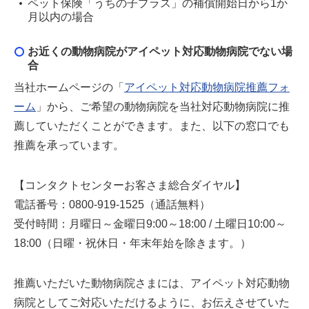
ペット保険「うちの子プラス」の補償開始日から1か
月以内の場合
お近くの動物病院がアイペット対応動物病院でない場
合
当社ホームページの「
アイペット対応動物病院推薦フォ
ーム
」から、ご希望の動物病院を当社対応動物病院に推
薦していただくことができます。また、以下の窓口でも
推薦を承っています。
【コンタクトセンターお客さま総合ダイヤル】
電話番号：0800-919-1525（通話無料）
受付時間：月曜日～金曜日9:00～18:00 / 土曜日10:00～
18:00（日曜・祝休日・年末年始を除きます。）
推薦いただいた動物病院さまには、アイペット対応動物
病院としてご対応いただけるように、お伝えさせていた