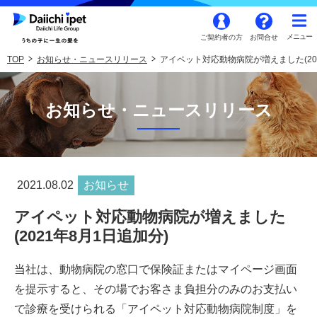
ご契約者の方
お問合せ
TOP
お知らせ・ニュースリリース
アイペット対応動物病院が増えました(202
お知らせ・ニュースリリース
2021.08.02
お知らせ
アイペット対応動物病院が増えました
(2021年8月1日追加分)
当社は、動物病院の窓口で保険証またはマイページ画面
を提示すると、その場でお客さま負担分のみのお支払い
で診療を受けられる「アイペット対応動物病院制度」を