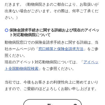
だきます。（動物病院さまのご都合により、お取扱いが
出来ない場合がございます。その際は、何卒ご了承くだ
さい。）
保険金請求手続きに関する詳細および現在のアイペッ
ト対応動物病院について
動物病院窓口での保険金請求手続きに関する詳細は、当
社ホームページの「
窓口精算と保険金請求方法
」をご参
照ください。
現在のアイペット対応動物病院については、「
アイペッ
ト全国動物病院検索
」をご参照ください。
当社では、今後もお客さまの利便性向上に努めてまいり
ますので、ご愛顧のほどよろしくお願い申し上げます。