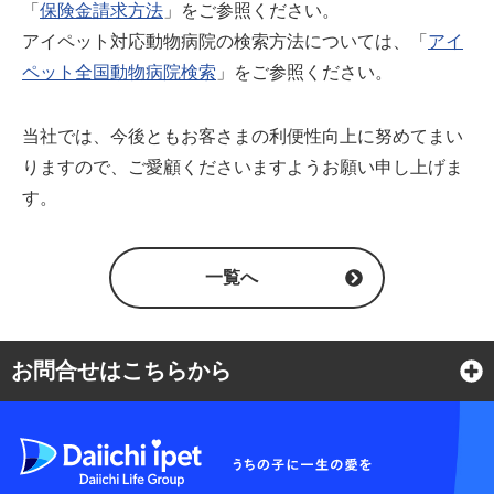
「
保険金請求方法
」をご参照ください。
アイペット対応動物病院の検索方法については、「
アイ
ペット全国動物病院検索
」をご参照ください。
当社では、今後ともお客さまの利便性向上に努めてまい
りますので、ご愛顧くださいますようお願い申し上げま
す。
一覧へ
お問合せはこちらから
よくある質問
各種お問合せ窓口