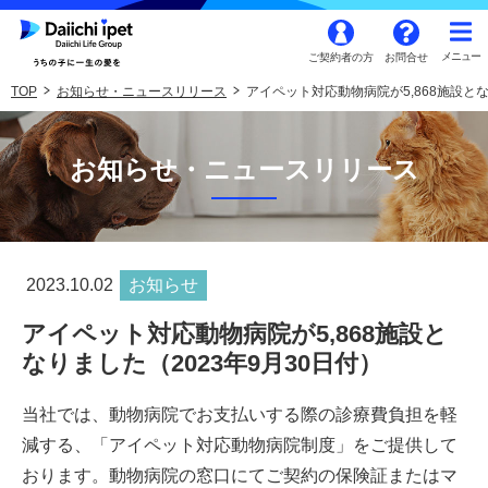
ご契約者の方
お問合せ
TOP
お知らせ・ニュースリリース
アイペット対応動物病院が5,868施設とな
お知らせ・ニュースリリース
2023.10.02
お知らせ
アイペット対応動物病院が5,868施設と
なりました（2023年9月30日付）
当社では、動物病院でお支払いする際の診療費負担を軽
減する、「アイペット対応動物病院制度」をご提供して
おります。動物病院の窓口にてご契約の保険証またはマ