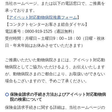
当社ホームページ、または以下の電話窓口で、ご推薦を
承っております。
【
アイペット対応動物病院推薦フォーム
】
【コンタクトセンターお客さま総合ダイヤル】
電話番号：0800-919-1525（通話無料）
受付時間：月曜日～土曜日9：00～18：00（日曜・祝休
日・年末年始はお休みさせていただきます）
ご推薦いただいた動物病院さまには、アイペット対応動
物病院としてご協力いただけるよう、お伝えいたします
が、動物病院さまのご都合により、お取扱いができない
場合もございますので、予めご了承ください。
保険金請求の手続き方法およびアイペット対応動物病
院の検索について
保険金請求手続きに関する詳細は、当社ホームページの