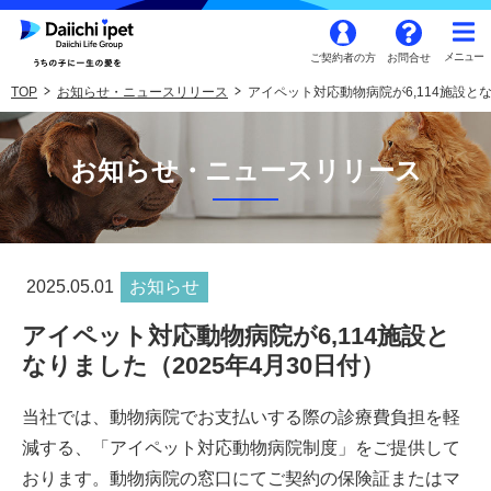
ご契約者の方
お問合せ
TOP
お知らせ・ニュースリリース
アイペット対応動物病院が6,114施設とな
お知らせ・ニュースリリース
2025.05.01
お知らせ
アイペット対応動物病院が6,114施設と
なりました（2025年4月30日付）
当社では、動物病院でお支払いする際の診療費負担を軽
減する、「アイペット対応動物病院制度」をご提供して
おります。動物病院の窓口にてご契約の保険証またはマ