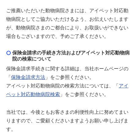
ご推薦いただいた動物病院さまには、アイペット対応動
物病院としてご協力いただけるよう、お伝えいたします
が、動物病院さまのご都合により、お取扱いができない
場合もございますので、予めご了承ください。
保険金請求の手続き方法およびアイペット対応動物病
院の検索について
保険金請求手続きに関する詳細は、当社ホームページの
「
保険金請求方法
」をご参照ください。
アイペット対応動物病院の検索方法については、「
アイ
ペット対応動物病院検索
」をご参照ください。
当社では、今後ともお客さまの利便性向上に努めてまい
りますので、ご愛顧くださいますようお願い申し上げま
す。