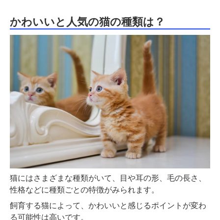
かわいいと人気の猫の種類は？
猫にはさまざまな種類がいて、目や耳の形、毛の長さ、
性格などに種類ごとの特徴がみられます。
飼育する猫によって、かわいいと感じるポイントが変わ
る可能性は高いです。