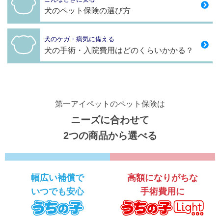
犬のペット保険の選び方
犬のケガ・病気に備える
犬の手術・入院費用はどのくらいかかる？
第一アイペットのペット保険は
ニーズに合わせて
2つの商品から選べる
幅広い補償で
高額になりがちな
いつでも安心
手術費用に
うちの子
う