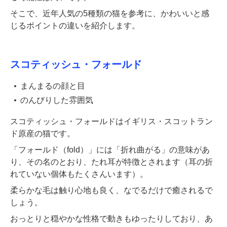
そこで、近年人気の5種類の猫を参考に、かわいいと感
じるポイントの違いを紹介します。
スコティッシュ・フォールド
まんまるの顔と目
のんびりした雰囲気
スコティッシュ・フォールドはイギリス・スコットラン
ド原産の猫です。
「フォールド（fold）」には「折れ曲がる」の意味があ
り、その名のとおり、たれ耳が特徴とされます（耳の折
れていない個体もたくさんいます）。
柔らかな毛は触り心地も良く、なでるだけで癒されるで
しょう。
おっとりと穏やかな性格で動きもゆったりしており、あ