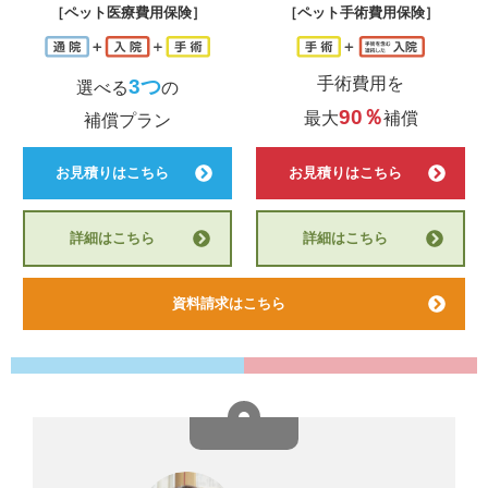
［ペット医療費用保険］
［ペット手術費用保険］
手術費用を
3つ
選べる
の
90％
最大
補償
補償プラン
お見積りはこちら
お見積りはこちら
詳細はこちら
詳細はこちら
資料請求はこちら