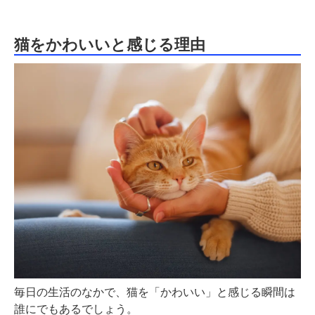
猫をかわいいと感じる理由
毎日の生活のなかで、猫を「かわいい」と感じる瞬間は
誰にでもあるでしょう。