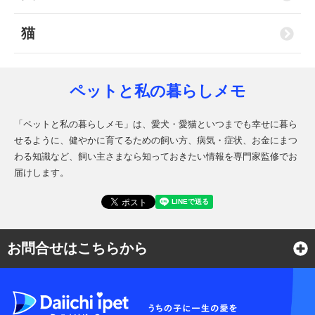
猫
ペットと私の暮らしメモ
「ペットと私の暮らしメモ」は、愛犬・愛猫といつまでも幸せに暮ら
せるように、健やかに育てるための飼い方、病気・症状、お金にまつ
わる知識など、飼い主さまなら知っておきたい情報を専門家監修でお
届けします。
お問合せはこちらから
よくある質問