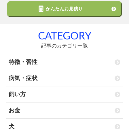
かんたんお見積り
CATEGORY
記事のカテゴリ一覧
特徴・習性
病気・症状
飼い方
お金
犬