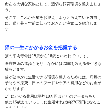
命ある大切な家族として、適切な飼育環境を整えましょ
う。
そこで、これから猫をお迎えしようと考えている方向け
に、猫と暮らす前に知っておきたい注意点を紹介しま
す。
猫の一生にかかるお金を把握する
猫の平均寿命は15歳から16歳といわれています。
医療技術の進歩もあり、なかには20歳を超える長生きな
猫もいます。
猫が健やかに生活できる環境を整えるためには、病気の
予防や医療費、日々のフードやケアの費用などのお金が
かかります。
1年にかかる費用は平均18万円ほどとのデータもあり、
仮に15歳までいっしょに生活すれば約270万円になるこ
ともあります。