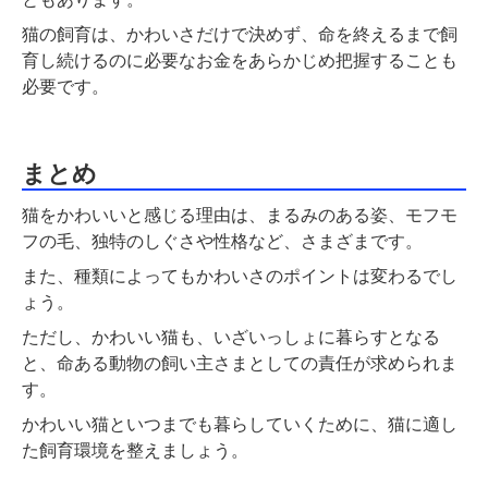
猫の飼育は、かわいさだけで決めず、命を終えるまで飼
育し続けるのに必要なお金をあらかじめ把握することも
必要です。
まとめ
猫をかわいいと感じる理由は、まるみのある姿、モフモ
フの毛、独特のしぐさや性格など、さまざまです。
また、種類によってもかわいさのポイントは変わるでし
ょう。
ただし、かわいい猫も、いざいっしょに暮らすとなる
と、命ある動物の飼い主さまとしての責任が求められま
す。
かわいい猫といつまでも暮らしていくために、猫に適し
た飼育環境を整えましょう。