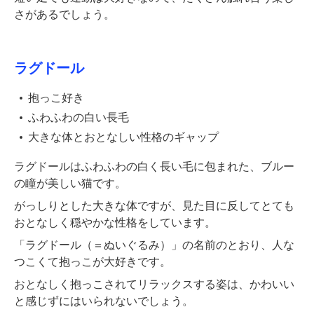
さがあるでしょう。
ラグドール
抱っこ好き
ふわふわの白い長毛
大きな体とおとなしい性格のギャップ
ラグドールはふわふわの白く長い毛に包まれた、ブルー
の瞳が美しい猫です。
がっしりとした大きな体ですが、見た目に反してとても
おとなしく穏やかな性格をしています。
「ラグドール（＝ぬいぐるみ）」の名前のとおり、人な
つこくて抱っこが大好きです。
おとなしく抱っこされてリラックスする姿は、かわいい
と感じずにはいられないでしょう。