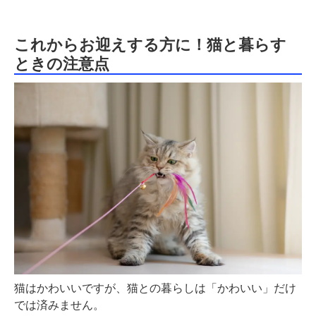
これからお迎えする方に！猫と暮らす
ときの注意点
猫はかわいいですが、猫との暮らしは「かわいい」だけ
では済みません。