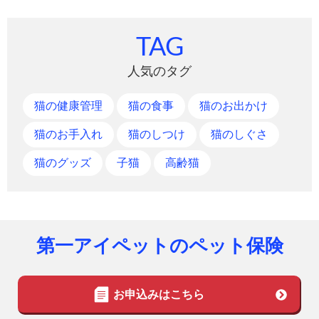
TAG
人気のタグ
猫の健康管理
猫の食事
猫のお出かけ
猫のお手入れ
猫のしつけ
猫のしぐさ
猫のグッズ
子猫
高齢猫
第一アイペットのペット保険
お申込みはこちら