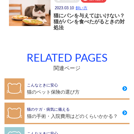
2023.03.10
飼い方
猫にパンを与えてはいけない？
猫がパンを食べたがるときの対
処法
RELATED PAGES
関連ページ
こんなときに安心
猫のペット保険の選び方
猫のケガ・病気に備える
猫の手術・入院費用はどのくらいかかる？
こんなときに安心