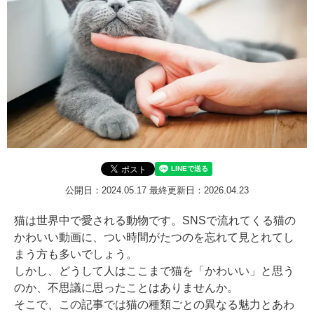
公開日：2024.05.17
最終更新日：2026.04.23
猫は世界中で愛される動物です。SNSで流れてくる猫の
かわいい動画に、つい時間がたつのを忘れて見とれてし
まう方も多いでしょう。
しかし、どうして人はここまで猫を「かわいい」と思う
のか、不思議に思ったことはありませんか。
そこで、この記事では猫の種類ごとの異なる魅力とあわ