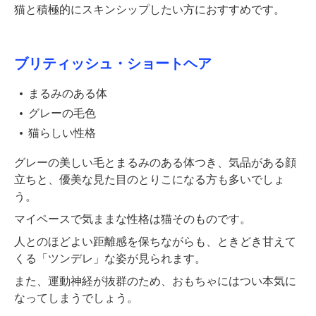
猫と積極的にスキンシップしたい方におすすめです。
ブリティッシュ・ショートヘア
まるみのある体
グレーの毛色
猫らしい性格
グレーの美しい毛とまるみのある体つき、気品がある顔
立ちと、優美な見た目のとりこになる方も多いでしょ
う。
マイペースで気ままな性格は猫そのものです。
人とのほどよい距離感を保ちながらも、ときどき甘えて
くる「ツンデレ」な姿が見られます。
また、運動神経が抜群のため、おもちゃにはつい本気に
なってしまうでしょう。