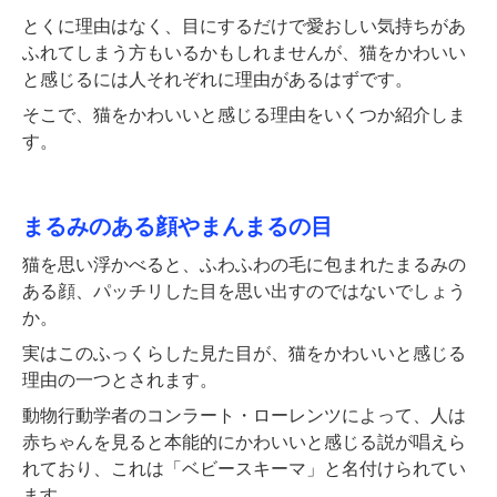
とくに理由はなく、目にするだけで愛おしい気持ちがあ
ふれてしまう方もいるかもしれませんが、猫をかわいい
と感じるには人それぞれに理由があるはずです。
そこで、猫をかわいいと感じる理由をいくつか紹介しま
す。
まるみのある顔やまんまるの目
猫を思い浮かべると、ふわふわの毛に包まれたまるみの
ある顔、パッチリした目を思い出すのではないでしょう
か。
実はこのふっくらした見た目が、猫をかわいいと感じる
理由の一つとされます。
動物行動学者のコンラート・ローレンツによって、人は
赤ちゃんを見ると本能的にかわいいと感じる説が唱えら
れており、これは「ベビースキーマ」と名付けられてい
ます。