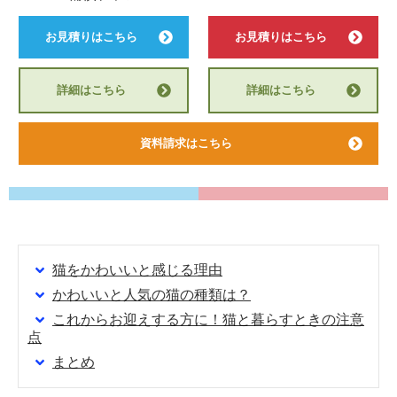
お見積りはこちら
お見積りはこちら
詳細はこちら
詳細はこちら
資料請求はこちら
猫をかわいいと感じる理由
かわいいと人気の猫の種類は？
これからお迎えする方に！猫と暮らすときの注意
点
まとめ