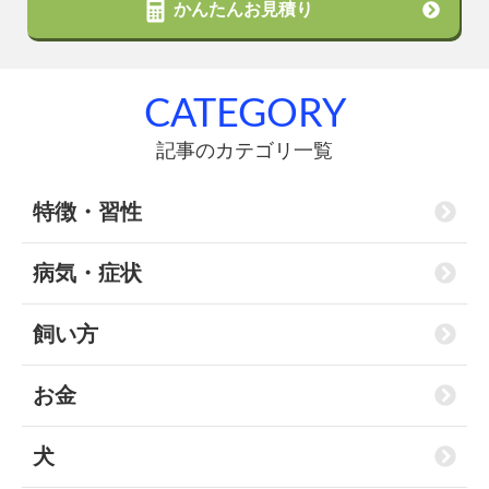
かんたんお見積り
CATEGORY
記事のカテゴリ一覧
特徴・習性
病気・症状
飼い方
お金
犬