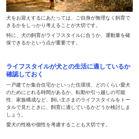
犬をお迎えするにあたっては、ご自身が無理なく飼育で
きるかをしっかり考えることが大切です。
特に、犬の飼育がライフスタイルに合うか、運動量を確
保できるかという点が重要です。
ライフスタイルが犬との生活に適しているか
確認しておく
一戸建てか集合住宅かといった住環境、どのくらい愛犬
のためにとれる時間があるか、転勤や引っ越しの可能
性、家族構成など、飼い主さまのライフスタイルをトー
タルで見たときに、飼育に適しているかどうか検討しま
しょう。
愛犬の性格や個性を考慮することも大切です。