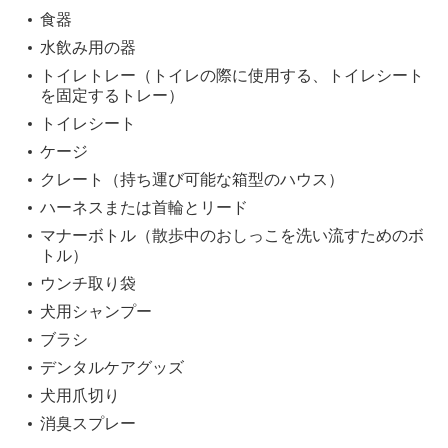
食器
水飲み用の器
トイレトレー（トイレの際に使用する、トイレシート
を固定するトレー）
トイレシート
ケージ
クレート（持ち運び可能な箱型のハウス）
ハーネスまたは首輪とリード
マナーボトル（散歩中のおしっこを洗い流すためのボ
トル）
ウンチ取り袋
犬用シャンプー
ブラシ
デンタルケアグッズ
犬用爪切り
消臭スプレー