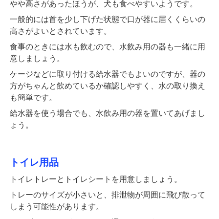
やや高さがあったほうが、犬も食べやすいようです。
一般的には首を少し下げた状態で口が器に届くくらいの
高さがよいとされています。
食事のときには水も飲むので、水飲み用の器も一緒に用
意しましょう。
ケージなどに取り付ける給水器でもよいのですが、器の
方がちゃんと飲めているか確認しやすく、水の取り換え
も簡単です。
給水器を使う場合でも、水飲み用の器を置いてあげまし
ょう。
トイレ用品
トイレトレーとトイレシートを用意しましょう。
トレーのサイズが小さいと、排泄物が周囲に飛び散って
しまう可能性があります。