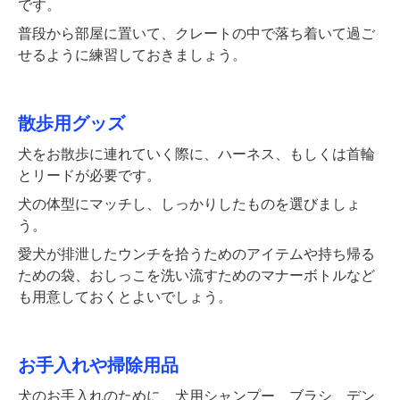
です。
普段から部屋に置いて、クレートの中で落ち着いて過ご
せるように練習しておきましょう。
散歩用グッズ
犬をお散歩に連れていく際に、ハーネス、もしくは首輪
とリードが必要です。
犬の体型にマッチし、しっかりしたものを選びましょ
う。
愛犬が排泄したウンチを拾うためのアイテムや持ち帰る
ための袋、おしっこを洗い流すためのマナーボトルなど
も用意しておくとよいでしょう。
お手入れや掃除用品
犬のお手入れのために、犬用シャンプー、ブラシ、デン