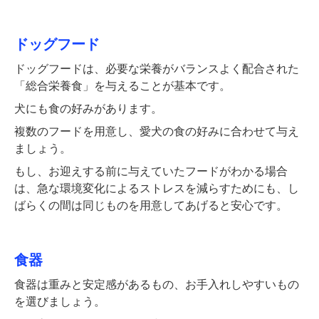
ドッグフード
ドッグフードは、必要な栄養がバランスよく配合された
「総合栄養食」を与えることが基本です。
犬にも食の好みがあります。
複数のフードを用意し、愛犬の食の好みに合わせて与え
ましょう。
もし、お迎えする前に与えていたフードがわかる場合
は、急な環境変化によるストレスを減らすためにも、し
ばらくの間は同じものを用意してあげると安心です。
食器
食器は重みと安定感があるもの、お手入れしやすいもの
を選びましょう。