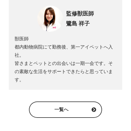
監修獣医師
鷺島 祥子
獣医師
都内動物病院にて勤務後、第一アイペットへ入
社。
皆さまとペットとの出会いは一期一会です。そ
の素敵な生活をサポートできたらと思っていま
す。
一覧へ