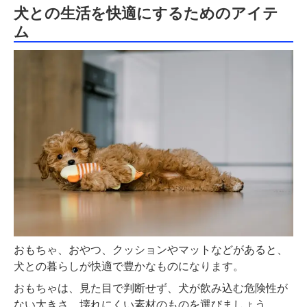
犬との生活を快適にするためのアイテ
ム
おもちゃ、おやつ、クッションやマットなどがあると、
犬との暮らしが快適で豊かなものになります。
おもちゃは、見た目で判断せず、犬が飲み込む危険性が
ない大きさ、壊れにくい素材のものを選びましょう。