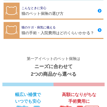
こんなときに安心
猫のペット保険の選び方
猫のケガ・病気に備える
猫の手術・入院費用はどのくらいかかる？
第一アイペットのペット保険は
ニーズに合わせて
2つの商品から選べる
幅広い補償で
高額になりがちな
いつでも安心
手術費用に