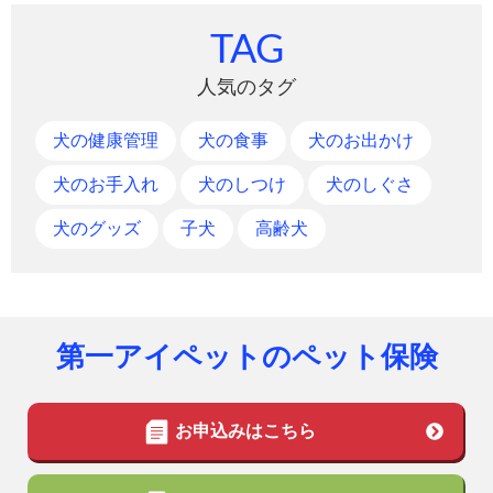
TAG
人気のタグ
犬の健康管理
犬の食事
犬のお出かけ
犬のお手入れ
犬のしつけ
犬のしぐさ
犬のグッズ
子犬
高齢犬
第一アイペットのペット保険
お申込みはこちら