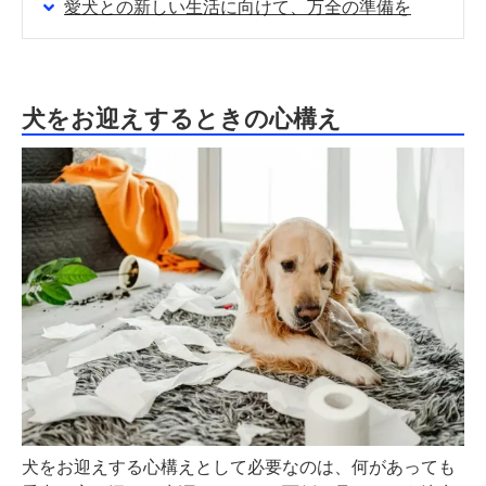
愛犬との新しい生活に向けて、万全の準備を
犬をお迎えするときの心構え
犬をお迎えする心構えとして必要なのは、何があっても