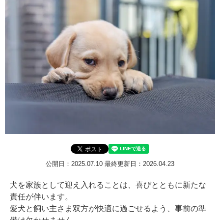
公開日：2025.07.10
最終更新日：2026.04.23
犬を家族として迎え入れることは、喜びとともに新たな
責任が伴います。
愛犬と飼い主さま双方が快適に過ごせるよう、事前の準