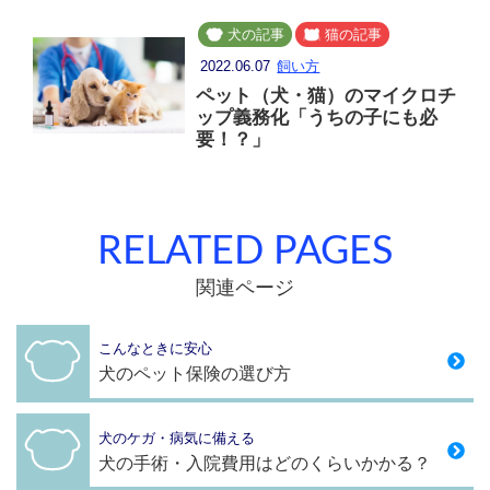
犬の記事
猫の記事
2022.06.07
飼い方
ペット（犬・猫）のマイクロチ
ップ義務化「うちの子にも必
要！？」
RELATED PAGES
関連ページ
こんなときに安心
犬のペット保険の選び方
犬のケガ・病気に備える
犬の手術・入院費用はどのくらいかかる？