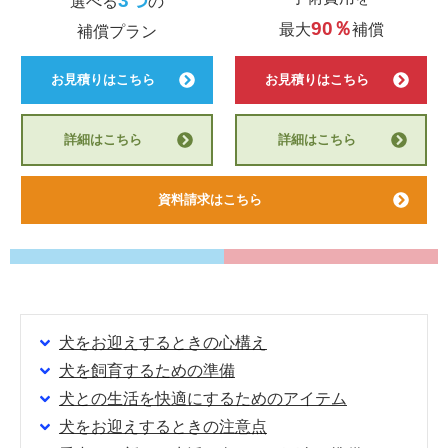
3つ
選べる
の
90％
最大
補償
補償プラン
お見積りはこちら
お見積りはこちら
詳細はこちら
詳細はこちら
資料請求はこちら
犬をお迎えするときの心構え
犬を飼育するための準備
犬との生活を快適にするためのアイテム
犬をお迎えするときの注意点