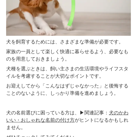
犬を飼育するためには、さまざまな準備が必要です。
家族の一員として楽しく快適に暮らせるよう、必要なも
のを用意しておきましょう。
犬種を選ぶときは、飼い主さまの生活環境やライフスタ
イルを考慮することが大切なポイントです。
お迎えしてから「こんなはずじゃなかった」と後悔する
ことのないように、しっかり準備を進めましょう。
犬の名前選びに困っている方は、▶関連記事：
犬のかわ
いい・おしゃれな名前の付け方
がヒントになるかもしれ
ません。