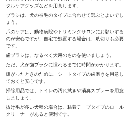
タルケアグッズなどを用意します。
ブラシは、犬の被毛のタイプに合わせて選ぶとよいでし
ょう。
爪のケアは、動物病院やトリミングサロンにお願いする
のが安心ですが、自宅で処置する場合は、爪切りも必要
です。
歯ブラシは、なるべく犬用のものを使いましょう。
ただ、犬が歯ブラシに慣れるまでに時間がかかります。
嫌がったときのために、シートタイプの歯磨きを用意し
ておくと安心です。
掃除用品では、トイレの汚れ拭きや消臭スプレーを用意
しましょう。
抜け毛が多い犬種の場合は、粘着テープタイプのロール
クリーナーがあると便利です。