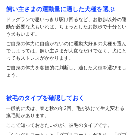
飼い主さまの運動量に適した犬種を選ぶ
ドッグランで思いっきり駆け回るなど、お散歩以外の運
動が必要な犬もいれば、ちょっとしたお散歩で十分とい
う犬もいます。
ご自身の体力に自信がないのに運動大好きの犬種を選ん
でしまっては、飼い主さまが大変なだけでなく、犬にと
ってもストレスがかかります。
ご自身の体力を客観的に判断し、適した犬種を選びまし
ょう。
被毛のタイプを確認しておく
一般的に犬は、春と秋の年2回、毛が抜けて生え変わる
換毛期があります。
ここで知っておきたいのが、被毛のタイプです。
「シングルコート」と「ダブルコート」があり、「ダブ