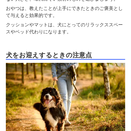
おやつは、教えたことが上手にできたときのご褒美とし
て与えると効果的です。
クッションやマットは、犬にとってのリラックススペー
スやベッド代わりになります。
犬をお迎えするときの注意点