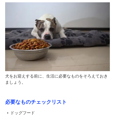
犬をお迎えする前に、生活に必要なものをそろえておき
ましょう。
必要なものチェックリスト
ドッグフード