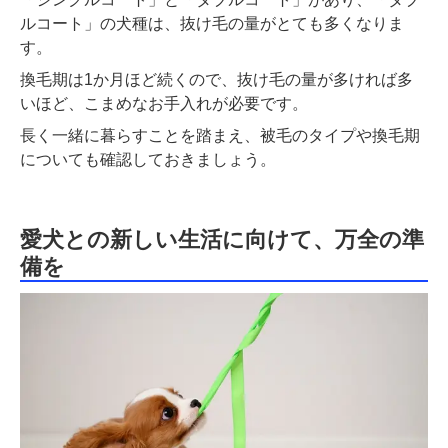
ルコート」の犬種は、抜け毛の量がとても多くなりま
す。
換毛期は1か月ほど続くので、抜け毛の量が多ければ多
いほど、こまめなお手入れが必要です。
長く一緒に暮らすことを踏まえ、被毛のタイプや換毛期
についても確認しておきましょう。
愛犬との新しい生活に向けて、万全の準
備を