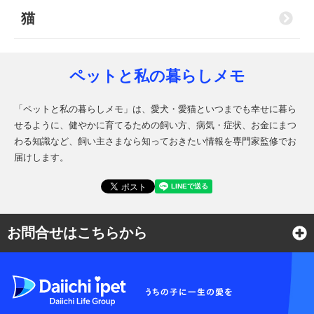
猫
ペットと私の暮らしメモ
「ペットと私の暮らしメモ」は、愛犬・愛猫といつまでも幸せに暮ら
せるように、健やかに育てるための飼い方、病気・症状、お金にまつ
わる知識など、飼い主さまなら知っておきたい情報を専門家監修でお
届けします。
お問合せはこちらから
よくある質問
各種お問合せ窓口