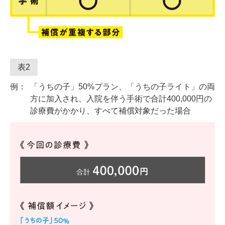
表2
例：
「うちの子」50%プラン、「うちの子ライト」の両
方に加入され、入院を伴う手術で合計400,000円の
診療費がかかり、すべて補償対象だった場合