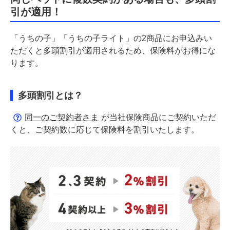
引が適用！
「うちの子」「うちの子ライト」の2商品にお申込みい
ただくと多頭割引が適用されるため、保険料がお得にな
ります。
多頭割引とは？
同一のご契約者さま
が当社保険商品にご契約いただ
くと、ご契約数に応じて保険料を割引いたします。