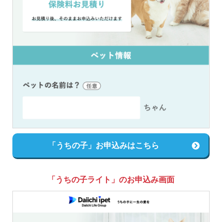
「うちの子」お申込みはこちら
「うちの子ライト」のお申込み画面