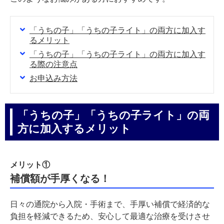
「うちの子」「うちの子ライト」の両方に加入す
るメリット
「うちの子」「うちの子ライト」の両方に加入す
る際の注意点
お申込み方法
「うちの子」「うちの子ライト」の両
方に加入するメリット
メリット①
補償額が手厚くなる！
日々の通院から入院・手術まで、手厚い補償で経済的な
負担を軽減できるため、安心して最適な治療を受けさせ