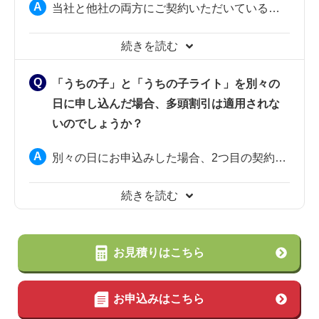
当社と他社の両方にご契約いただいている場合、両社に対して保険金をご請求いただけます。ただし、当社からお支払いする保険金は、
「うちの子」と「うちの子ライト」を別々の
日に申し込んだ場合、多頭割引は適用されな
いのでしょうか？
別々の日にお申込みした場合、2つ目の契約のみ多頭割引が適用され、1つ目の契約は次回の継続契約から適用されます。
お見積りはこちら
お申込みはこちら