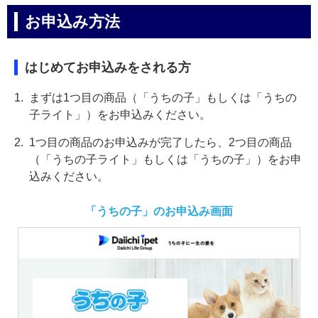
お申込み方法
はじめてお申込みをされる方
1.
まずは1つ目の商品（「うちの子」もしくは「うちの
子ライト」）をお申込みください。
2.
1つ目の商品のお申込みが完了したら、2つ目の商品
（「うちの子ライト」もしくは「うちの子」）をお申
込みください。
「うちの子」のお申込み画面