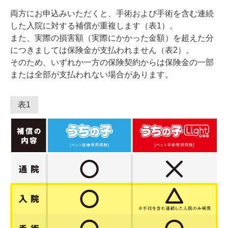
両方にお申込みいただくと、手術および手術を含む連続
した入院に対する補償が重複します（表1）。
また、実際の損害額（実際にかかった金額）を超えた分
につきましては保険金が支払われません（表2）。
そのため、いずれか一方の保険契約からは保険金の一部
または全部が支払われない場合があります。
表1