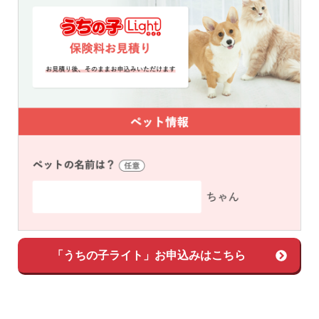
「うちの子ライト」お申込みはこちら