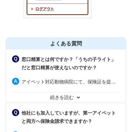
よくある質問
窓口精算とは何ですか？「うちの子ライト」
だと窓口精算が使えないのですか？
アイペット対応動物病院にて、保険証を提示するか、ご契約者さま専用サイト「マイページ」の「ご契約内容」画面を提示すると、
他社にも加入していますが、第一アイペット
と両方へ保険金請求できますか？