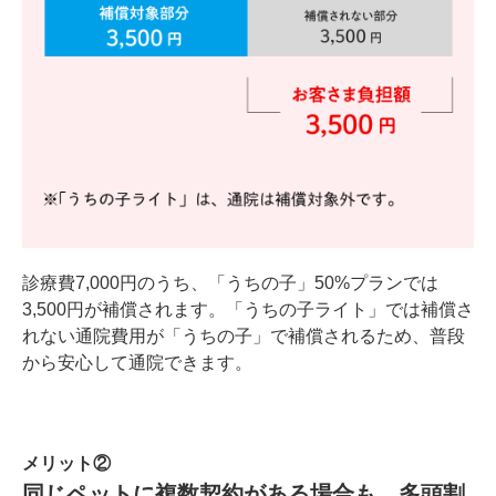
診療費7,000円のうち、「うちの子」50%プランでは
3,500円が補償されます。「うちの子ライト」では補償さ
れない通院費用が「うちの子」で補償されるため、普段
から安心して通院できます。
メリット②
同じペットに複数契約がある場合も、多頭割