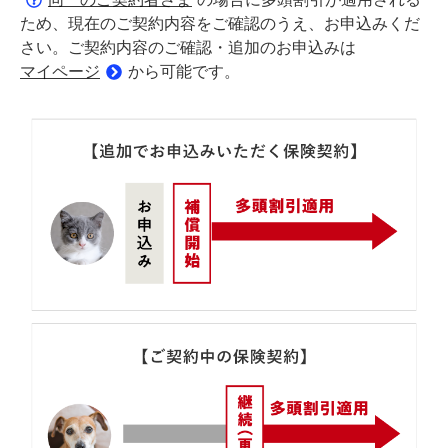
ため、現在のご契約内容をご確認のうえ、お申込みくだ
さい。ご契約内容のご確認・追加のお申込みは
マイページ
から可能です。