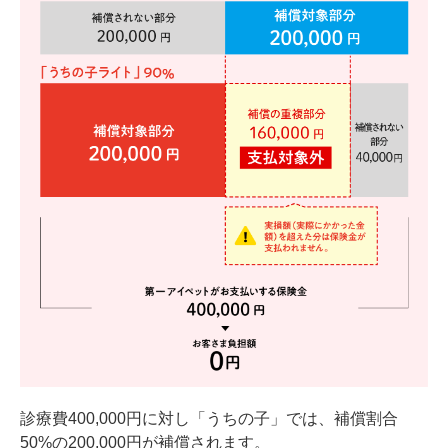
診療費400,000円に対し「うちの子」では、補償割合
50%の200,000円が補償されます。