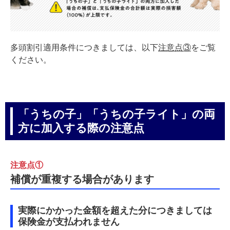
多頭割引適用条件につきましては、以下
注意点③
をご覧
ください。
「うちの子」「うちの子ライト」の両
方に加入する際の注意点
注意点①
補償が重複する場合があります
実際にかかった金額を超えた分につきましては
保険金が支払われません