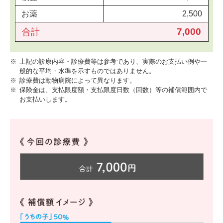
お薬
2,500
7,000
合計
※
上記の診療内容・診療費等は参考であり、実際のお支払い例や一
般的な平均・水準を示すものではありません。
※
診療費は動物病院によって異なります。
※
保険金は、支払限度額・支払限度日数（回数）等の補償範囲内で
お支払いします。