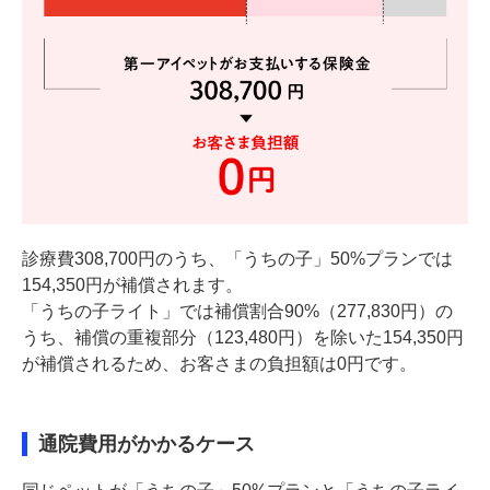
診療費308,700円のうち、「うちの子」50%プランでは
154,350円が補償されます。
「うちの子ライト」では補償割合90%（277,830円）の
うち、補償の重複部分（123,480円）を除いた154,350円
が補償されるため、お客さまの負担額は0円です。
通院費用がかかるケース