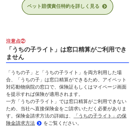
ペット賠償責任特約を詳しく見る
注意点②
「うちの子ライト」は窓口精算がご利用でき
ません
「うちの子」と「うちの子ライト」を両方利用した場
合、「うちの子」は窓口精算ができるため、アイペット
対応動物病院の窓口で、保険証もしくはマイページ画面
を提示すれば保険が適用されます。
一方「うちの子ライト」では窓口精算がご利用できない
ため、当社へ直接保険金をご請求いただく必要がありま
す。保険金請求方法の詳細は、
「うちの子ライト」の保
険金請求方法
をご覧ください。