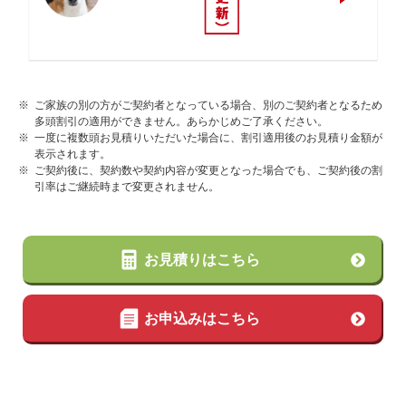
※
ご家族の別の方がご契約者となっている場合、別のご契約者となるため
多頭割引の適用ができません。あらかじめご了承ください。
※
一度に複数頭お見積りいただいた場合に、割引適用後のお見積り金額が
表示されます。
※
ご契約後に、契約数や契約内容が変更となった場合でも、ご契約後の割
引率はご継続時まで変更されません。
お見積りはこちら
お申込みはこちら