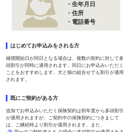
・生年月日
・住所
・電話番号
はじめてお申込みをされる方
補償開始日が同日となる場合は、複数の契約に対して多
頭割引が同時に適用されます。同日にお申込みいただく
ことをおすすめします。犬と猫の組合せでも割引が適用
されます。
既にご契約がある方
追加でお申込みいただく保険契約は初年度から多頭割引
が適用されますが、ご契約中の保険契約につきまして
は、ご継続時より割引が適用されます。また、
同一のご契約者さま
の場合に多頭割引が適用される