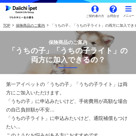
ご契約者の方
お問合せ
TOP
保険商品のご案内
「うちの子」「うちの子ライト」の両方に加入でき
保険商品のご案内
「うちの子」「うちの子ライト」の
両方に加入できるの？
第一アイペットの「うちの子」「うちの子ライト」は両
方にご加入いただけます。
「うちの子」に申込みたいけど、手術費用が高額な場合
の自己負担額が不安…
「うちの子ライト」に申込みたいけど、通院補償もつけ
たい…
このようなお悩みがある方におすすめです。