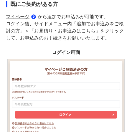
既にご契約がある方
マイページ
から追加でお申込みが可能です。
ログイン後、サイドメニュー内「追加でお申込みをご検
討の方」＞「お見積り・お申込みはこちら」をクリック
して、お申込みのお手続きをお願いいたします。
ログイン画面