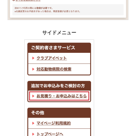
サイドメニュー