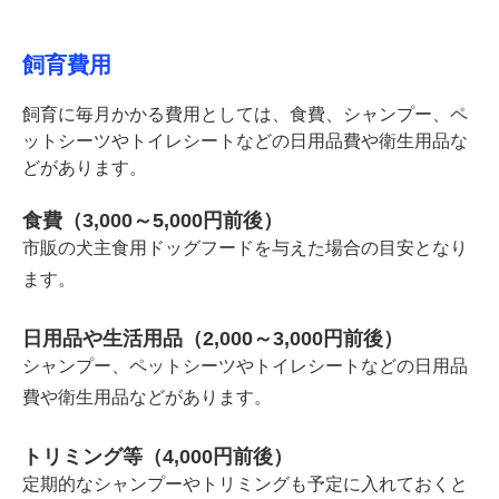
飼育費用
飼育に毎月かかる費用としては、食費、シャンプー、ペ
ットシーツやトイレシートなどの日用品費や衛生用品な
どがあります。
食費（3,000～5,000円前後）
市販の犬主食用ドッグフードを与えた場合の目安となり
ます。
日用品や生活用品（2,000～3,000円前後）
シャンプー、ペットシーツやトイレシートなどの日用品
費や衛生用品などがあります。
トリミング等（4,000円前後）
定期的なシャンプーやトリミングも予定に入れておくと