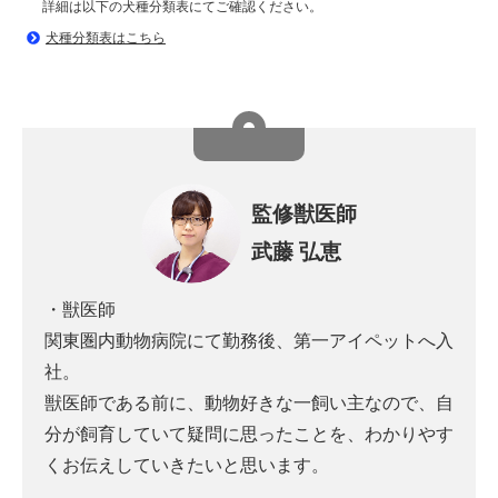
詳細は以下の犬種分類表にてご確認ください。
犬種分類表はこちら
監修獣医師
武藤 弘恵
・獣医師
関東圏内動物病院にて勤務後、第一アイペットへ入
社。
獣医師である前に、動物好きな一飼い主なので、自
分が飼育していて疑問に思ったことを、わかりやす
くお伝えしていきたいと思います。