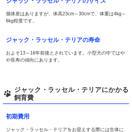
ジャック・ラッセル・テリアのサイズ
個体差はありますが、体高23cm～30cmで、体重は4kg～
6kg程度です。
ジャック・ラッセル・テリアの寿命
およそ13～16年前後とされています。小型犬の中ではや
や長寿の傾向にあります。
ジャック・ラッセル・テリアにかかる
飼育費
初期費用
ジャック・ラッセル・テリアをお迎えする際には生体に