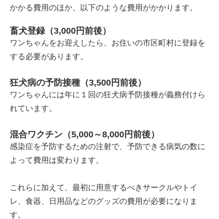
かかる費用のほか、以下のような費用がかかります。
畜犬登録（3,000円前後）
ワンちゃんをお迎えしたら、お住いの市区町村に登録を
する必要があります。
狂犬病の予防接種（3,500円前後）
ワンちゃんには年に１回の狂犬病予防接種が義務付けら
れています。
混合ワクチン（5,000～8,000円前後）
感染症を予防するための注射で、予防できる病気の数に
よって費用は変わります。
これらに加えて、最初に用意するべきサークルやトイ
レ、食器、日用品などのグッズの費用が必要になりま
す。