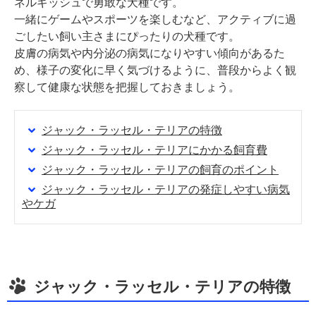
ネルギッシュで勇敢な犬種です。
一緒にゲームやスポーツを楽しむなど、アクティブに過
ごしたい飼い主さまにぴったりの犬種です。
皮膚の病気や内分泌の病気になりやすい傾向があるた
め、様子の変化に早く気づけるように、普段からよく観
察して健康な状態を把握しておきましょう。
ジャック・ラッセル・テリアの特徴
ジャック・ラッセル・テリアにかかる飼育費
ジャック・ラッセル・テリアの飼育のポイント
ジャック・ラッセル・テリアの発症しやすい病気
やケガ
ジャック・ラッセル・テリアの特徴