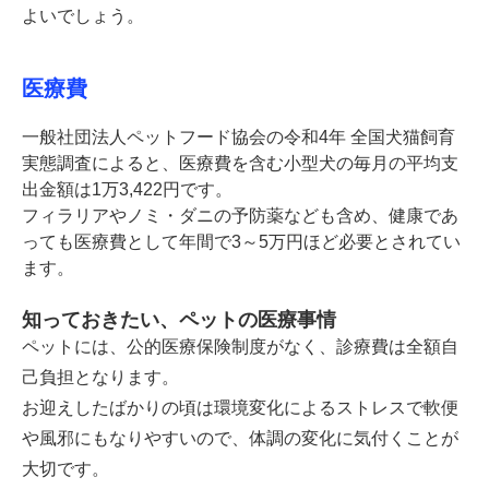
よいでしょう。
医療費
一般社団法人ペットフード協会の令和4年 全国犬猫飼育
実態調査によると、医療費を含む小型犬の毎月の平均支
出金額は1万3,422円です。
フィラリアやノミ・ダニの予防薬なども含め、健康であ
っても医療費として年間で3～5万円ほど必要とされてい
ます。
知っておきたい、ペットの医療事情
ペットには、公的医療保険制度がなく、診療費は全額自
己負担となります。
お迎えしたばかりの頃は環境変化によるストレスで軟便
や風邪にもなりやすいので、体調の変化に気付くことが
大切です。