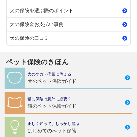
犬の保険を選ぶ際のポイント
犬の保険金お支払い事例
犬の保険の口コミ
ペット保険のきほん
犬のケガ・病気に備える
犬のペット保険ガイド
猫に保険は意外に必要？
猫のペット保険ガイド
正しく知って、しっかり選ぶ
はじめてのペット保険