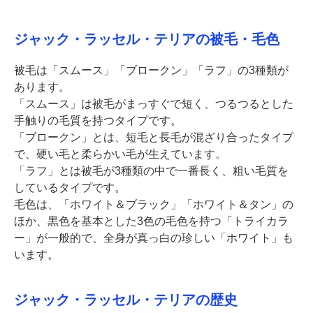
ジャック・ラッセル・テリアの被毛・毛色
被毛は「スムース」「ブロークン」「ラフ」の3種類が
あります。
「スムース」は被毛がまっすぐで短く、つるつるとした
手触りの毛質を持つタイプです。
「ブロークン」とは、短毛と長毛が混ざり合ったタイプ
で、硬い毛と柔らかい毛が生えています。
「ラフ」とは被毛が3種類の中で一番長く、粗い毛質を
しているタイプです。
毛色は、「ホワイト＆ブラック」「ホワイト＆タン」の
ほか、黒色を基本とした3色の毛色を持つ「トライカラ
ー」が一般的で、全身が真っ白の珍しい「ホワイト」も
います。
ジャック・ラッセル・テリアの歴史