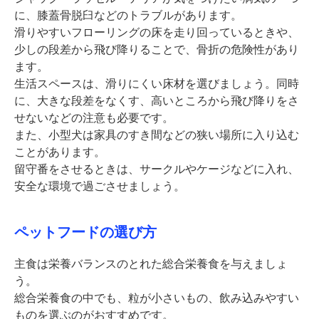
に、膝蓋骨脱臼などのトラブルがあります。
滑りやすいフローリングの床を走り回っているときや、
少しの段差から飛び降りることで、骨折の危険性があり
ます。
生活スペースは、滑りにくい床材を選びましょう。同時
に、大きな段差をなくす、高いところから飛び降りをさ
せないなどの注意も必要です。
また、小型犬は家具のすき間などの狭い場所に入り込む
ことがあります。
留守番をさせるときは、サークルやケージなどに入れ、
安全な環境で過ごさせましょう。
ペットフードの選び方
主食は栄養バランスのとれた総合栄養食を与えましょ
う。
総合栄養食の中でも、粒が小さいもの、飲み込みやすい
ものを選ぶのがおすすめです。