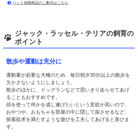
ペット保険商品のご案内はこちら
ジャック・ラッセル・テリアの飼育の
ポイント
散歩や運動は充分に
運動量が必要な犬種のため、毎⽇朝⼣30分以上の散歩を
⽋かさないようにしましょう。
散歩のほかに、ドッグランなどで思いきり走らせてあげ
ることもおすすめです。
頭を使って何かを成し遂げたいという意欲が高いので、
おやつや、おもちゃを部屋の中に隠して探させるなど、
探索欲求を満たすような遊びを工夫してあげると喜びま
す。