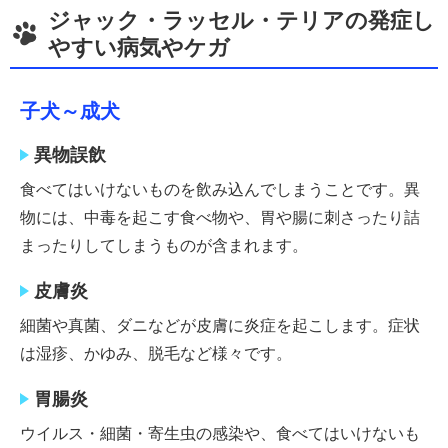
ジャック・ラッセル・テリアの発症し
やすい病気やケガ
子犬～成犬
異物誤飲
食べてはいけないものを飲み込んでしまうことです。異
物には、中毒を起こす食べ物や、胃や腸に刺さったり詰
まったりしてしまうものが含まれます。
皮膚炎
細菌や真菌、ダニなどが皮膚に炎症を起こします。症状
は湿疹、かゆみ、脱毛など様々です。
胃腸炎
ウイルス・細菌・寄生虫の感染や、食べてはいけないも