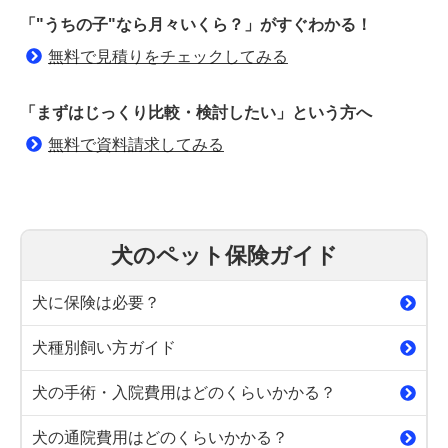
「"うちの子"なら月々いくら？」がすぐわかる！
無料で見積りをチェックしてみる
「まずはじっくり比較・検討したい」という方へ
無料で資料請求してみる
犬のペット保険ガイド
犬に保険は必要？
犬種別飼い方ガイド
犬の手術・入院費用はどのくらいかかる？
犬の通院費用はどのくらいかかる？