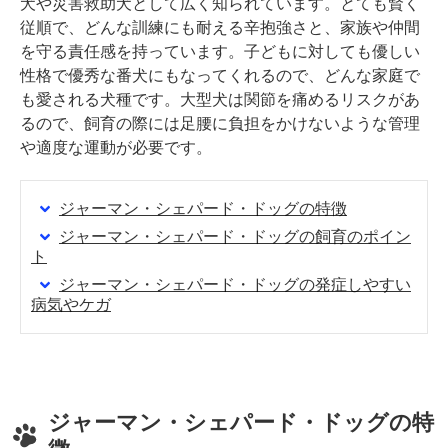
犬や災害救助犬として広く知られています。とても賢く
従順で、どんな訓練にも耐える辛抱強さと、家族や仲間
を守る責任感を持っています。子どもに対しても優しい
性格で優秀な番犬にもなってくれるので、どんな家庭で
も愛される犬種です。大型犬は関節を痛めるリスクがあ
るので、飼育の際には足腰に負担をかけないような管理
や適度な運動が必要です。
ジャーマン・シェパード・ドッグの特徴
ジャーマン・シェパード・ドッグの飼育のポイン
ト
ジャーマン・シェパード・ドッグの発症しやすい
病気やケガ
ジャーマン・シェパード・ドッグの特