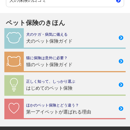
犬の保険の口コミ
ペット保険のきほん
犬のケガ・病気に備える
犬のペット保険ガイド
猫に保険は意外に必要？
猫のペット保険ガイド
正しく知って、しっかり選ぶ
はじめてのペット保険
ほかのペット保険とどう違う？
第一アイペットが選ばれる理由