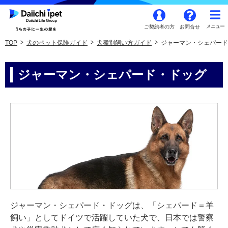
ご契約者の方
お問合せ
TOP
犬のペット保険ガイド
犬種別飼い方ガイド
ジャーマン・シェパード
ジャーマン・シェパード・ドッグ
ジャーマン・シェパード・ドッグは、「シェパード＝羊
飼い」としてドイツで活躍していた犬で、日本では警察