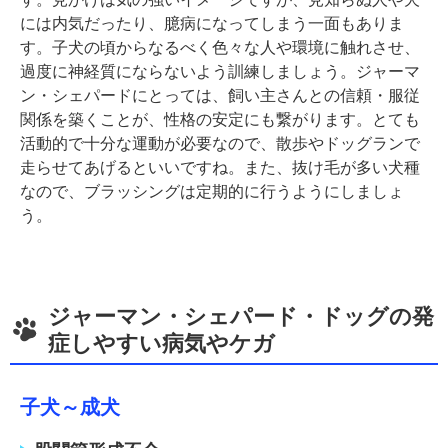
には内気だったり、臆病になってしまう一面もありま
す。子犬の頃からなるべく色々な人や環境に触れさせ、
過度に神経質にならないよう訓練しましょう。ジャーマ
ン・シェパードにとっては、飼い主さんとの信頼・服従
関係を築くことが、性格の安定にも繋がります。とても
活動的で十分な運動が必要なので、散歩やドッグランで
走らせてあげるといいですね。また、抜け毛が多い犬種
なので、ブラッシングは定期的に行うようにしましょ
う。
ジャーマン・シェパード・ドッグの発
症しやすい病気やケガ
子犬～成犬