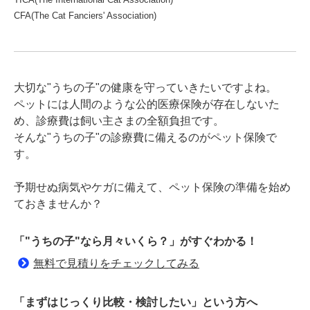
CFA(The Cat Fanciers' Association)
大切な"うちの子"の健康を守っていきたいですよね。
ペットには人間のような公的医療保険が存在しないた
め、診療費は飼い主さまの全額負担です。
そんな"うちの子"の診療費に備えるのがペット保険で
す。
予期せぬ病気やケガに備えて、ペット保険の準備を始め
ておきませんか？
「"うちの子"なら月々いくら？」がすぐわかる！
無料で見積りをチェックしてみる
「まずはじっくり比較・検討したい」という方へ