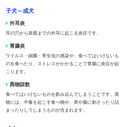
子犬～成犬
外耳炎
耳の穴から鼓膜までの外耳に起こる炎症です。
胃腸炎
ウイルス・細菌・寄生虫の感染や、食べてはいけないも
のを食べたり、ストレスがかかることで胃腸に炎症が起
こります。
異物誤飲
食べてはいけないものを飲み込んでしまうことです。異
物には、中毒を起こす食べ物や、胃や腸に刺さったり詰
まったりしてしまうものが含まれます。