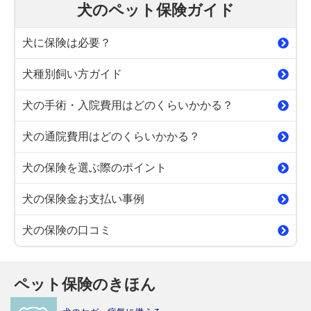
犬のペット保険ガイド
犬に保険は必要？
犬種別飼い方ガイド
犬の手術・入院費用はどのくらいかかる？
犬の通院費用はどのくらいかかる？
犬の保険を選ぶ際のポイント
犬の保険金お支払い事例
犬の保険の口コミ
ペット保険のきほん