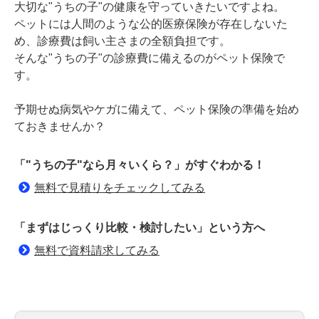
大切な"うちの子"の健康を守っていきたいですよね。
ペットには人間のような公的医療保険が存在しないた
め、診療費は飼い主さまの全額負担です。
そんな"うちの子"の診療費に備えるのがペット保険で
す。
予期せぬ病気やケガに備えて、ペット保険の準備を始め
ておきませんか？
「"うちの子"なら月々いくら？」がすぐわかる！
無料で見積りをチェックしてみる
「まずはじっくり比較・検討したい」という方へ
無料で資料請求してみる