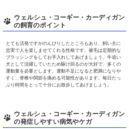
ウェルシュ・コーギー・カーディガン
の飼育のポイント
とても活発ですがのんびりしたところもあり、飼い主に
忠実で人を楽しませてくれる性格です。被毛は定期的な
ブラッシングをしてお手入れしてあげましょう。牛追い
犬として活躍していたため駆け回るのが大好で、多くの
運動量を必要とします。運動不足になると肥満になりや
すく、脊椎や関節を痛める可能性があります。毎日たっ
ぷり時間をとって十分にお散歩してあげましょう。
ウェルシュ・コーギー・カーディガン
の発症しやすい病気やケガ