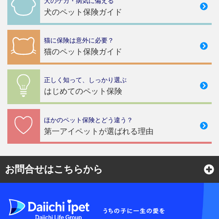
犬のケガ・病気に備える
犬のペット保険ガイド
猫に保険は意外に必要？
猫のペット保険ガイド
正しく知って、しっかり選ぶ
はじめてのペット保険
ほかのペット保険とどう違う？
第一アイペットが選ばれる理由
お問合せはこちらから
よくある質問