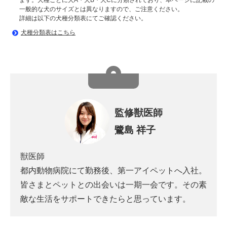
ます。犬種ごとに犬A・犬B・犬Cに分類されており、本ページに記載の
一般的な犬のサイズとは異なりますので、ご注意ください。
詳細は以下の犬種分類表にてご確認ください。
犬種分類表はこちら
監修獣医師
鷺島 祥子
獣医師
都内動物病院にて勤務後、第一アイペットへ入社。
皆さまとペットとの出会いは一期一会です。その素
敵な生活をサポートできたらと思っています。