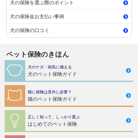
犬の保険を選ぶ際のポイント
犬の保険金お支払い事例
犬の保険の口コミ
ペット保険のきほん
犬のケガ・病気に備える
犬のペット保険ガイド
猫に保険は意外に必要？
猫のペット保険ガイド
正しく知って、しっかり選ぶ
はじめてのペット保険