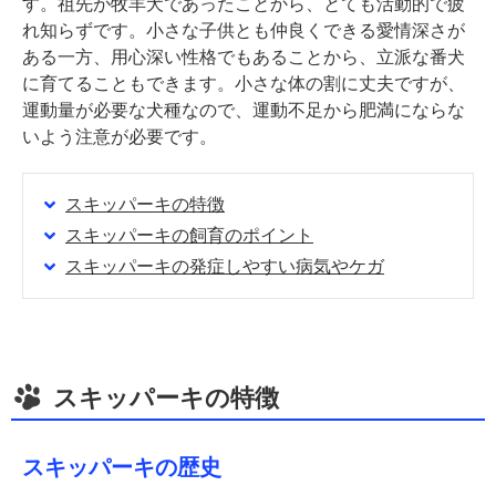
す。祖先が牧羊犬であったことから、とても活動的で疲
れ知らずです。小さな子供とも仲良くできる愛情深さが
ある一方、用心深い性格でもあることから、立派な番犬
に育てることもできます。小さな体の割に丈夫ですが、
運動量が必要な犬種なので、運動不足から肥満にならな
いよう注意が必要です。
スキッパーキの特徴
スキッパーキの飼育のポイント
スキッパーキの発症しやすい病気やケガ
スキッパーキの特徴
スキッパーキの歴史