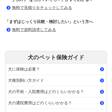
無料で見積りをチェックしてみる
「まずはじっくり比較・検討したい」という方へ
無料で資料請求してみる
犬のペット保険ガイド
犬に保険は必要？
犬種別飼い方ガイド
犬の手術・入院費用はどのくらいかかる？
犬の通院費用はどのくらいかかる？