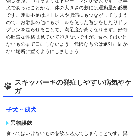
強さを身につけるようなトレーニングが必要です。牧羊
犬であったことから、体の大きさの割には運動量が必要
です。運動不足はストレスや肥満にもつながってしまう
ので、お散歩の他にもボールを使った遊びをしたりドッ
グランを走らせることで、満足度が高くなります。好奇
心旺盛な性格は見ていて飽きないですが、食べてはいけ
ないものまで口にしないよう、危険なものは絶対に届か
ない場所に置くようにしましょう。
スキッパーキの発症しやすい病気やケ
ガ
子犬～成犬
異物誤飲
食べてはいけないものを飲み込んでしまうことです。異