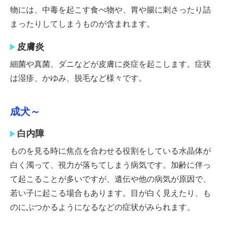
物には、中毒を起こす食べ物や、胃や腸に刺さったり詰
まったりしてしまうものが含まれます。
皮膚炎
細菌や真菌、ダニなどが皮膚に炎症を起こします。症状
は湿疹、かゆみ、脱毛など様々です。
成犬～
白内障
ものを見る時に焦点を合わせる役割をしている水晶体が
白く濁って、視力が落ちてしまう病気です。加齢に伴っ
て起こることが多いですが、遺伝や他の病気が原因で、
若い子に起こる場合もあります。目が白く見えたり、も
のにぶつかるようになるなどの症状がみられます。