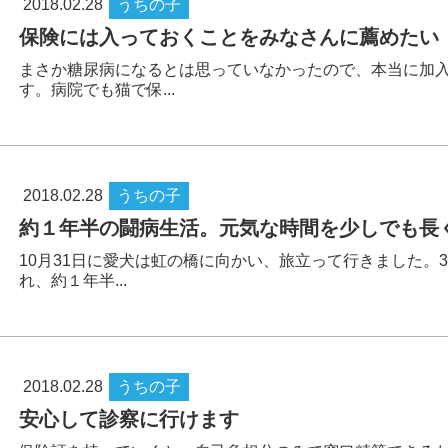
2018.02.28
うちの子
保険には入っておくことをみなさんに薦めたい
まさか糖尿病になるとは思っていなかったので、本当に加
す。病院でも猫で保...
2018.02.28
うちの子
約１年半の闘病生活。元気な時間を少しでも長
10月31日に愛犬は虹の橋に向かい、旅立って行きました。
れ、約１年半...
2018.02.28
うちの子
安心して診察に行けます