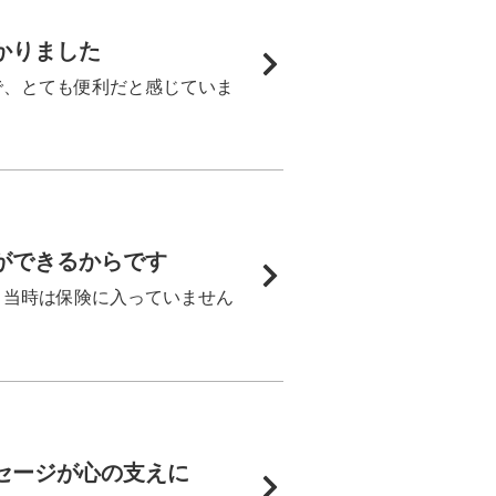
かりました
で、とても便利だと感じていま
ができるからです
、当時は保険に入っていません
セージが心の支えに