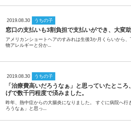
2019.08.30
うちの子
窓口の支払いも3割負担で支払いができ、大変
アメリカンショートヘアのすみれは生後3か月くらいから、
物アレルギーと分か...
2019.08.30
うちの子
「治療費高いだろうなぁ」と思っていたところ
げで数千円程度で済みました。
昨年、熱中症からの大腸炎になりました。 すぐに病院へ行
ろうなぁ」と思っ...