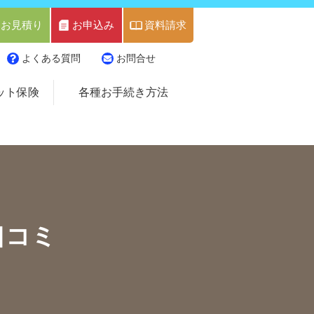
お見積り
お申込み
資料請求
よくある質問
お問合せ
ット保険
各種お手続き方法
口コミ