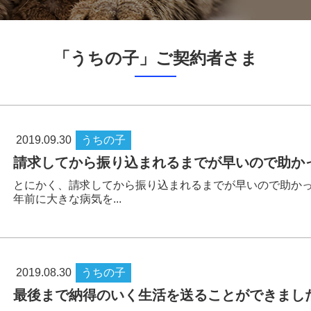
「うちの子」ご契約者さま
2019.09.30
うちの子
請求してから振り込まれるまでが早いので助か
とにかく、請求してから振り込まれるまでが早いので助かっ
年前に大きな病気を...
2019.08.30
うちの子
最後まで納得のいく生活を送ることができまし