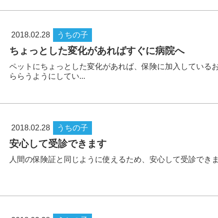
2018.02.28
うちの子
ちょっとした変化があればすぐに病院へ
ペットにちょっとした変化があれば、保険に加入している
ららうようにしてい...
2018.02.28
うちの子
安心して受診できます
人間の保険証と同じように使えるため、安心して受診でき