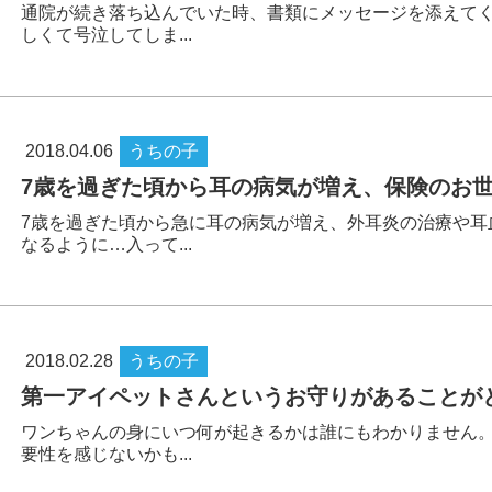
通院が続き落ち込んでいた時、書類にメッセージを添えて
しくて号泣してしま...
2018.04.06
うちの子
7歳を過ぎた頃から耳の病気が増え、保険のお
7歳を過ぎた頃から急に耳の病気が増え、外耳炎の治療や耳
なるように…入って...
2018.02.28
うちの子
第一アイペットさんというお守りがあることが
ワンちゃんの身にいつ何が起きるかは誰にもわかりません
要性を感じないかも...