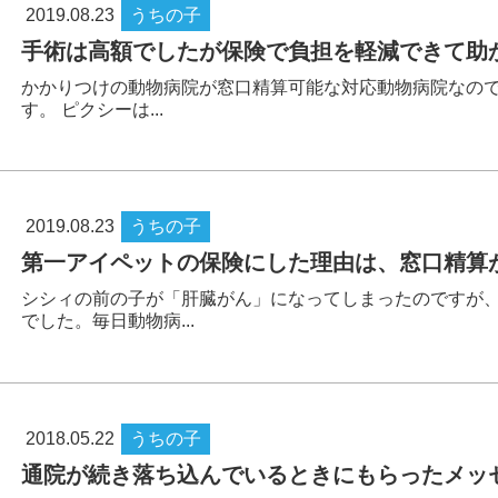
2019.08.23
うちの子
手術は高額でしたが保険で負担を軽減できて助
かかりつけの動物病院が窓口精算可能な対応動物病院なの
す。 ピクシーは...
2019.08.23
うちの子
第一アイペットの保険にした理由は、窓口精算
シシィの前の子が「肝臓がん」になってしまったのですが
でした。毎日動物病...
2018.05.22
うちの子
通院が続き落ち込んでいるときにもらったメッ