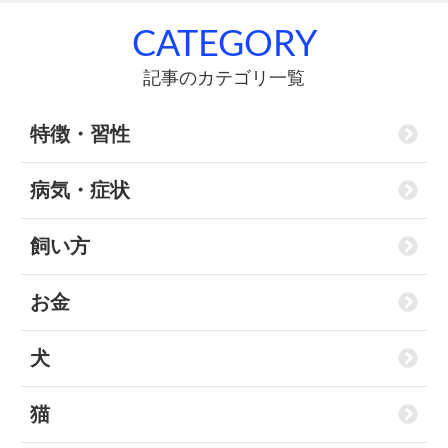
CATEGORY
記事のカテゴリ一覧
特徴・習性
病気・症状
飼い方
お金
犬
猫