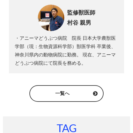
監修獣医師
村谷 親男
・アニーマどうぶつ病院 院長 日本大学農獣医
学部（現：生物資源科学部）獣医学科 卒業後、
神奈川県内の動物病院に勤務。 現在、アニーマ
どうぶつ病院にて院長を務める。
一覧へ
TAG