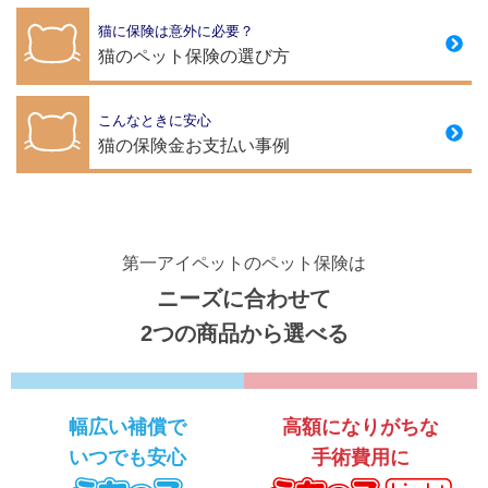
猫に保険は意外に必要？
猫のペット保険の選び方
こんなときに安心
猫の保険金お支払い事例
第一アイペットのペット保険は
ニーズに合わせて
2つの商品から選べる
幅広い補償で
高額になりがちな
いつでも安心
手術費用に