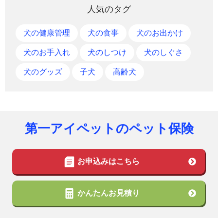
人気のタグ
犬の健康管理
犬の食事
犬のお出かけ
犬のお手入れ
犬のしつけ
犬のしぐさ
犬のグッズ
子犬
高齢犬
第一アイペットのペット保険
お申込みはこちら
かんたんお見積り