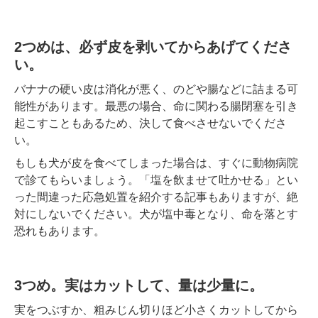
2つめは、必ず皮を剥いてからあげてくださ
い。
バナナの硬い皮は消化が悪く、のどや腸などに詰まる可
能性があります。最悪の場合、命に関わる腸閉塞を引き
起こすこともあるため、決して食べさせないでくださ
い。
もしも犬が皮を食べてしまった場合は、すぐに動物病院
で診てもらいましょう。「塩を飲ませて吐かせる」とい
った間違った応急処置を紹介する記事もありますが、絶
対にしないでください。犬が塩中毒となり、命を落とす
恐れもあります。
3つめ。実はカットして、量は少量に。
実をつぶすか、粗みじん切りほど小さくカットしてから