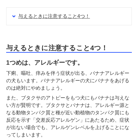
与えるときに注意すること4つ！
与えるときに注意すること4つ！
1つめは、アレルギーです。
下痢、嘔吐、痒みを伴う症状が出る、バナナアレルギー
の犬もいます。バナナアレルギーの犬にバナナをあげる
のは絶対にやめましょう。
また、ブタクサのアトピーをもつ犬にもバナナは与えな
い方が賢明です。ブタクサとバナナは、アレルギー源と
なる動物タンパク質と種が近い動植物のタンパク質にも
反応を示す「交差反応アレルゲン」にあたるため、症状
が出ない場合でも、アレルゲンレベルを上げることにな
ってしまいます。