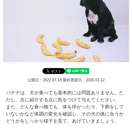
公開日：2022.07.18
最終更新日：2026.03.12
バナナは、犬が食べても基本的には問題ありません。た
だし、次に紹介する点に気をつけて与えてください。
また、どんな食べ物でも、体を痒がったり、下痢をして
いないかなど体調の変化を確認し、その犬の体に合うか
どうかをしっかり様子を見て、あげていきましょう。