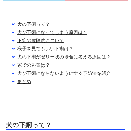
犬の下痢って？
犬が下痢になってしまう原因は？
下痢の危険度について
様子を見てもいい下痢は？
犬の下痢がゼリー状の場合に考える原因は？
家での処置は？
犬が下痢にならないようにする予防法を紹介
まとめ
犬の下痢って？