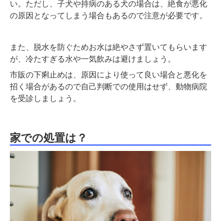
い。ただし、子犬や持病のある犬の場合は、絶食が悪化
の原因となってしまう場合もあるので注意が必要です。
また、脱水を防ぐためお水は絶やさず置いてもらいます
が、冷たすぎる水や一気飲みは避けましょう。
市販の下痢止めは、原因により使って良い場合と悪化を
招く場合があるので自己判断での使用はせず、動物病院
を受診しましょう。
家での処置は？