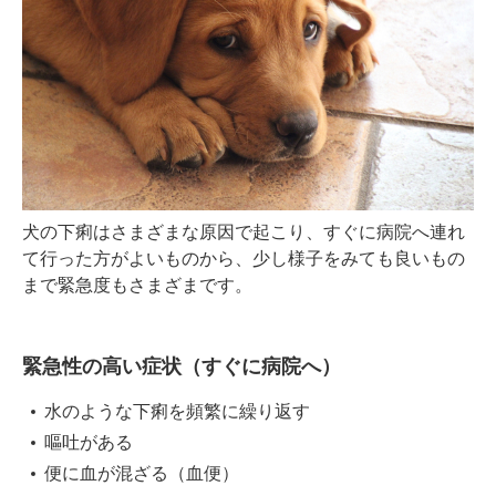
犬の下痢はさまざまな原因で起こり、すぐに病院へ連れ
て行った方がよいものから、少し様子をみても良いもの
まで緊急度もさまざまです。
緊急性の高い症状（すぐに病院へ）
水のような下痢を頻繁に繰り返す
嘔吐がある
便に血が混ざる（血便）