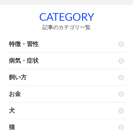
CATEGORY
記事のカテゴリ一覧
特徴・習性
病気・症状
飼い方
お金
犬
猫