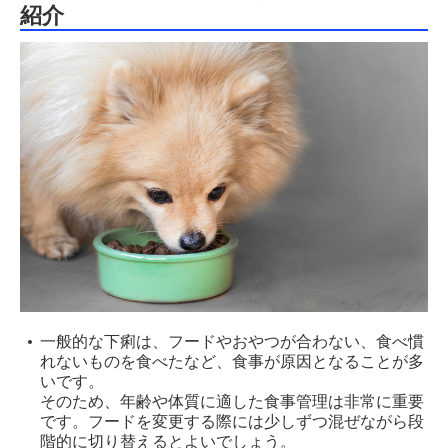
紹介
一般的な下痢は、フードやおやつが合わない、食べ慣
れないものを食べたなど、食事が原因となることが多
いです。
そのため、年齢や体質に適した食事管理は非常に重要
です。フードを変更する際には少しずつ混ぜながら段
階的に切り替えるとよいでしょう。