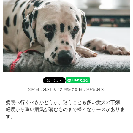
公開日：2021.07.12
最終更新日：2026.04.23
病院へ行くべきかどうか、迷うことも多い愛犬の下痢。
軽度から重い病気が潜むものまで様々なケースがありま
す。