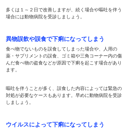
多くは１～２日で改善しますが、続く場合や嘔吐を伴う
場合には動物病院を受診しましょう。
異物誤飲や誤食で下痢になってしまう
食べ物でないものを誤食してしまった場合や、人用の
薬・サプリメントの誤食、ゴミ箱や三角コーナー内の傷
んだ食べ物の盗食などが原因で下痢を起こす場合があり
ます。
嘔吐を伴うことが多く、誤食した内容によっては緊急の
対処が必要なケースもあります。早めに動物病院を受診
しましょう。
ウイルスによって下痢になってしまう