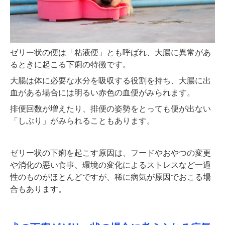
ゼリー状の便は「粘液便」とも呼ばれ、大腸に異常があ
るときに起こる下痢の特徴です。
大腸は体に必要な水分を吸収する役割を持ち、大腸に出
血がある場合には明るい赤色の血便がみられます。
排便回数が増えたり、排便の姿勢をとっても便が出ない
「しぶり」がみられることもあります。
ゼリー状の下痢を起こす原因は、フードやおやつの変更
や消化の悪い食事、環境の変化によるストレスなど一過
性のものがほとんどですが、稀に病気が原因でおこる場
合もあります。