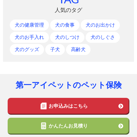
TAG
人気のタグ
犬の健康管理
犬の食事
犬のお出かけ
犬のお手入れ
犬のしつけ
犬のしぐさ
犬のグッズ
子犬
高齢犬
第一アイペットのペット保険
お申込みはこちら
かんたんお見積り