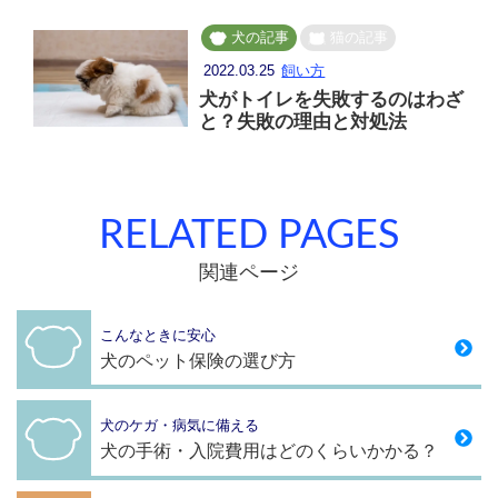
犬の記事
猫の記事
2022.03.25
飼い方
犬がトイレを失敗するのはわざ
と？失敗の理由と対処法
RELATED PAGES
関連ページ
こんなときに安心
犬のペット保険の選び方
犬のケガ・病気に備える
犬の手術・入院費用はどのくらいかかる？