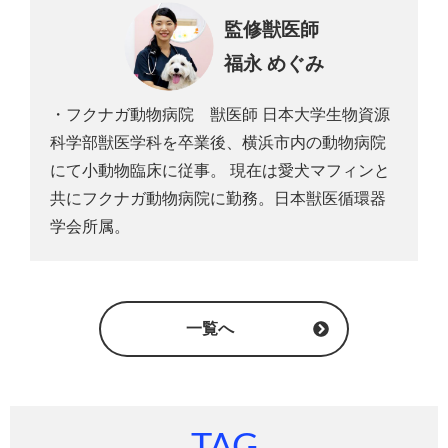
監修獣医師
福永 めぐみ
・フクナガ動物病院 獣医師 日本大学生物資源
科学部獣医学科を卒業後、横浜市内の動物病院
にて小動物臨床に従事。 現在は愛犬マフィンと
共にフクナガ動物病院に勤務。日本獣医循環器
学会所属。
一覧へ