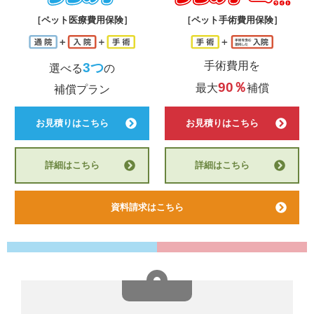
［ペット医療費用保険］
［ペット手術費用保険］
手術費用を
3つ
選べる
の
90％
最大
補償
補償プラン
お見積りはこちら
お見積りはこちら
詳細はこちら
詳細はこちら
資料請求はこちら