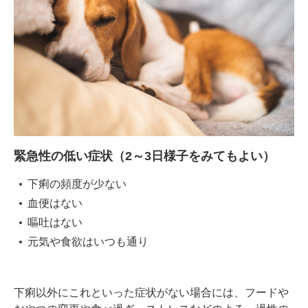
緊急性の低い症状（2～3日様子をみてもよい）
下痢の頻度が少ない
血便はない
嘔吐はない
元気や食欲はいつも通り
下痢以外にこれといった症状がない場合には、フードや