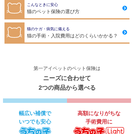
こんなときに安心
猫のペット保険の選び方
猫のケガ・病気に備える
猫の手術・入院費用はどのくらいかかる？
第一アイペットのペット保険は
ニーズに合わせて
2つの商品から選べる
幅広い補償で
高額になりがちな
いつでも安心
手術費用に
うちの子
う