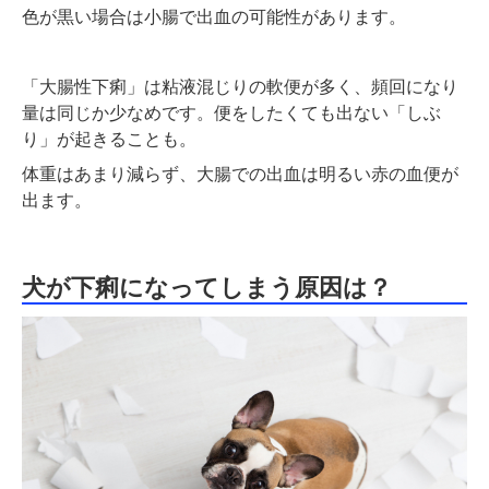
色が黒い場合は小腸で出血の可能性があります。
「大腸性下痢」は粘液混じりの軟便が多く、頻回になり
量は同じか少なめです。便をしたくても出ない「しぶ
り」が起きることも。
体重はあまり減らず、大腸での出血は明るい赤の血便が
出ます。
犬が下痢になってしまう原因は？