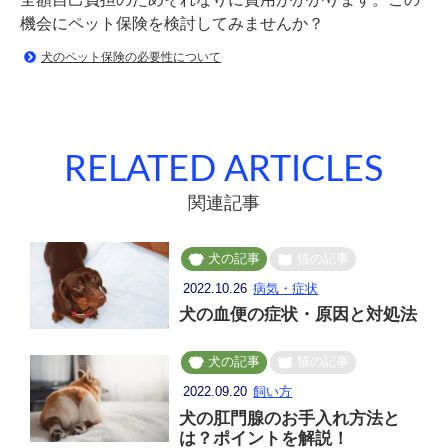
機会にペット保険を検討してみませんか？
犬のペット保険の必要性について
RELATED ARTICLES
関連記事
犬の記事
猫の記事
2022.10.26
病気・症状
犬の血便の症状・原因と対処法
犬の記事
猫の記事
2022.09.20
飼い方
犬の肛門腺のお手入れ方法と
は？ポイントを解説！