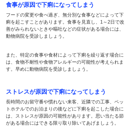
食事が原因で下痢になってしまう
フードの変更や食べ過ぎ、無分別な食事などによって下
痢を起こすことがあります。食事を見直し、1～2日で改
善がみられないときや嘔吐などの症状がある場合には、
動物病院を受診しましょう。
また、特定の食事や食材によって下痢を繰り返す場合に
は、食物不耐性や食物アレルギーの可能性が考えられま
す。早めに動物病院を受診しましょう。
ストレスが原因で下痢になってしまう
長時間のお留守番や慣れない来客、近隣での工事、ペッ
トホテルでのお泊まりの後などに下痢を起こした場合に
は、ストレスが原因の可能性があります。思い当たる節
がある場合にはできる限り取り除いてあげましょう。