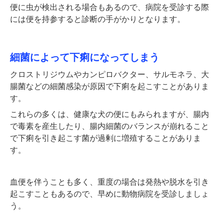
便に虫が検出される場合もあるので、病院を受診する際
には便を持参すると診断の手がかりとなります。
細菌によって下痢になってしまう
クロストリジウムやカンピロバクター、サルモネラ、大
腸菌などの細菌感染が原因で下痢を起こすことがありま
す。
これらの多くは、健康な犬の便にもみられますが、腸内
で毒素を産生したり、腸内細菌のバランスが崩れること
で下痢を引き起こす菌が過剰に増殖することがありま
す。
血便を伴うことも多く、重度の場合は発熱や脱水を引き
起こすこともあるので、早めに動物病院を受診しましょ
う。