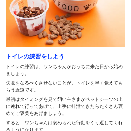
トイレの練習をしよう
トイレの練習は、ワンちゃんがおうちに来た日から始め
ましょう。
失敗をなるべくさせないことが、トイレを早く覚えても
らう近道です。
最初はタイミングを見て飼い主さまがペットシーツの上
に連れて行ってあげて、上手に排泄できたらたくさん褒
めてご褒美をあげましょう。
すると、ワンちゃんは褒められた行動をくり返してくれ
るようになります。