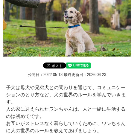
公開日：2022.05.13
最終更新日：2026.04.23
子犬は母犬や兄弟犬との関わりを通じて、コミュニケー
ションのとり方など、犬の世界のルールを学んでいきま
す。
人の家に迎えられたワンちゃんは、人と一緒に生活する
のは初めてです。
お互いがストレスなく暮らしていくために、ワンちゃん
に人の世界のルールを教えてあげましょう。