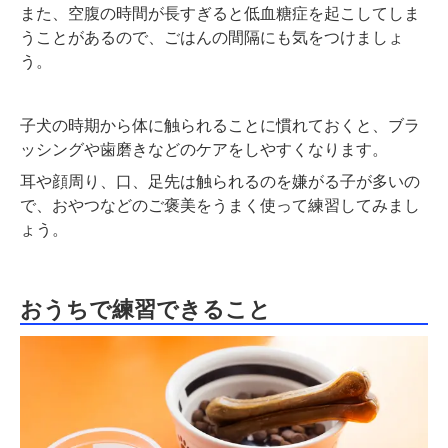
また、空腹の時間が長すぎると低血糖症を起こしてしま
うことがあるので、ごはんの間隔にも気をつけましょ
う。
子犬の時期から体に触られることに慣れておくと、ブラ
ッシングや歯磨きなどのケアをしやすくなります。
耳や顔周り、口、足先は触られるのを嫌がる子が多いの
で、おやつなどのご褒美をうまく使って練習してみまし
ょう。
おうちで練習できること