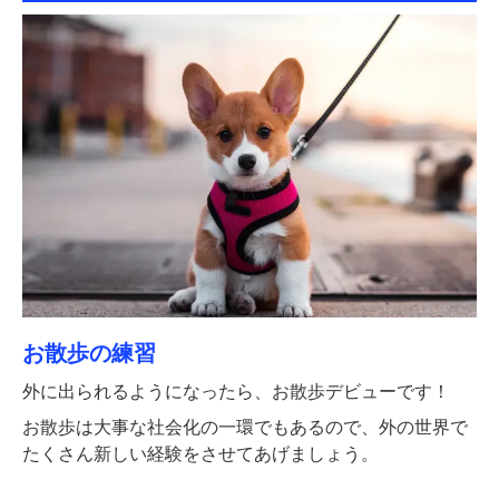
お散歩の練習
外に出られるようになったら、お散歩デビューです！
お散歩は大事な社会化の一環でもあるので、外の世界で
たくさん新しい経験をさせてあげましょう。