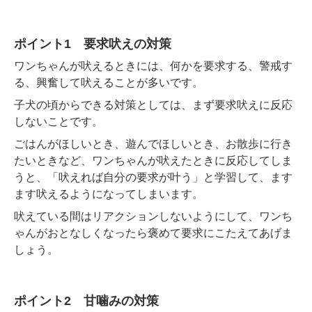
ポイント1 要求吠えの対策
ワンちゃんが吠えるときには、何かを要求する、警戒す
る、興奮して吠えることが多いです。
子犬の頃からできる対策としては、まず要求吠えに反応
しないことです。
ごはんがほしいとき、遊んでほしいとき、お散歩に行き
たいときなど、ワンちゃんが吠えたときに反応してしま
うと、「吠えれば自分の要求が叶う」と学習して、ます
ます吠えるようになってしまいます。
吠えている間はリアクションしないようにして、ワンち
ゃんがおとなしくなったら褒めて要求にこたえてあげま
しょう。
ポイント2 甘噛みの対策