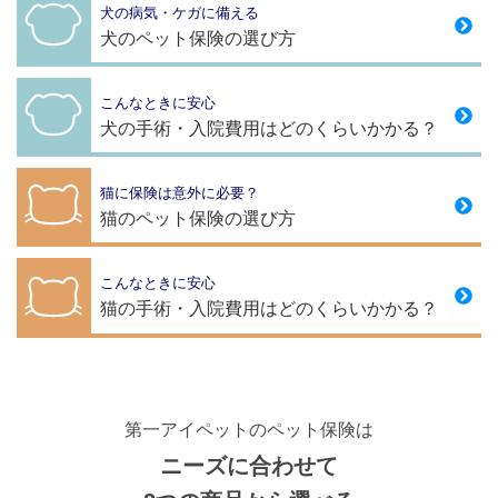
犬の病気・ケガに備える
犬のペット保険の選び方
こんなときに安心
犬の手術・入院費用はどのくらいかかる？
猫に保険は意外に必要？
猫のペット保険の選び方
こんなときに安心
猫の手術・入院費用はどのくらいかかる？
第一アイペットのペット保険は
ニーズに合わせて