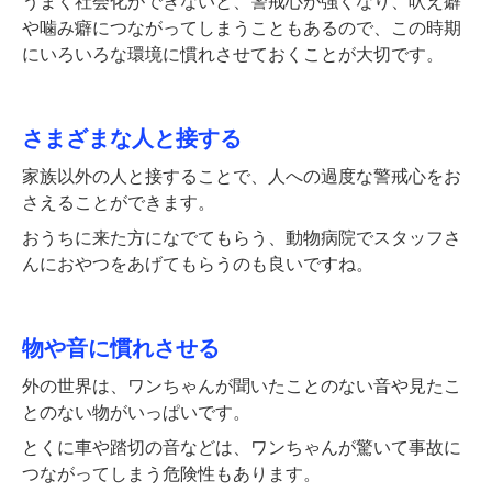
うまく社会化ができないと、警戒心が強くなり、吠え癖
や噛み癖につながってしまうこともあるので、この時期
にいろいろな環境に慣れさせておくことが大切です。
さまざまな人と接する
家族以外の人と接することで、人への過度な警戒心をお
さえることができます。
おうちに来た方になでてもらう、動物病院でスタッフさ
んにおやつをあげてもらうのも良いですね。
物や音に慣れさせる
外の世界は、ワンちゃんが聞いたことのない音や見たこ
とのない物がいっぱいです。
とくに車や踏切の音などは、ワンちゃんが驚いて事故に
つながってしまう危険性もあります。