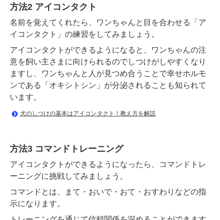
方法2 アイコンタクト
名前を覚えてくれたら、ワンちゃんと目を合わせる「ア
イコンタクト」の練習をしてみましょう。
アイコンタクトができるようになると、ワンちゃんの注
意を飼い主さまに向けられるのでしつけがしやすくなり
ますし、ワンちゃんと人が見つめ合うことで幸せホルモ
ンである「オキシトシン」が分泌されることも知られて
います。
犬のしつけの基本はアイコンタクト！教え方を解説
方法3 コマンドトレーニング
アイコンタクトができるようになったら、コマンドトレ
ーニングに挑戦してみましょう。
コマンドとは、まて・おいで・おて・おすわりなどの指
示になります。
トレーニングを通じて信頼関係を深めることができます