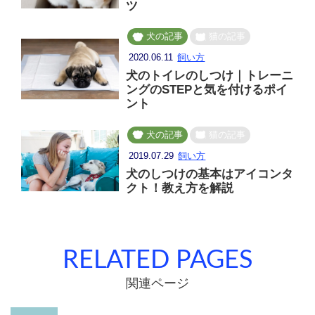
ツ
犬の記事
猫の記事
2020.06.11
飼い方
犬のトイレのしつけ｜トレーニ
ングのSTEPと気を付けるポイ
ント
犬の記事
猫の記事
2019.07.29
飼い方
犬のしつけの基本はアイコンタ
クト！教え方を解説
RELATED PAGES
関連ページ