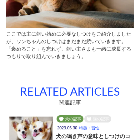
ここでは主に飼い始めに必要なしつけをご紹介しました
が、ワンちゃんのしつけはまだまだ続いていきます。
「褒めること」を忘れず、飼い主さまも一緒に成長する
つもりで取り組んでいきましょう。
RELATED ARTICLES
関連記事
犬の記事
猫の記事
2023.05.30
特徴・習性
犬の鳴き声の意味としつけのコ