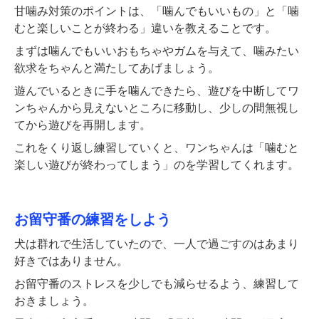
甘噛み対策のポイントは、「噛んでもいいもの」と「噛
むと楽しいことが終わる」違いを教えることです。
まずは噛んでもいいおもちゃやガムを与えて、噛みたい
欲求をちゃんと満たしてあげましょう。
遊んでいるときに手を噛んできたら、遊びを中断してワ
ンちゃんから見えないところに移動し、少しの間無視し
てから遊びを再開します。
これをくり返し練習していくと、ワンちゃんは「噛むと
楽しい遊びが終わってしまう」のを学習してくれます。
お留守番の練習をしよう
犬は群れで生活していたので、一人で過ごすのはあまり
好きではありません。
お留守番のストレスを少しでも減らせるよう、練習して
おきましょう。