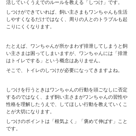
活していくうえでのルールを教える「しつけ」です。
しつけができていれば、飼い主さまもワンちゃんも生活
しやすくなるだけではなく、周りの人とのトラブルも起
こりにくくなります。
たとえば、ワンちゃんが所かまわず排泄してしまうと飼
い主さまは困ってしまいますが、ワンちゃんには「排泄
はトイレでする」という概念はありません。
そこで、トイレのしつけが必要になってきますよね。
しつけを行うときはワンちゃんの行動を頭ごなしに否定
するのではなく、まず飼い主さまがワンちゃんの習性や
性格を理解したうえで、してほしい行動を教えていくこ
とが大切になります。
しつけのポイントは「根気よく」「褒めて伸ばす」こと
です。