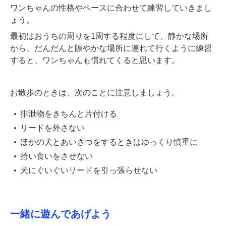
ワンちゃんの性格やペースに合わせて練習していきまし
ょう。
最初はおうちの周りを1周する程度にして、静かな場所
から、だんだんと賑やかな場所に連れて行くように練習
すると、ワンちゃんも慣れてくると思います。
お散歩のときは、次のことに注意しましょう。
排泄物をきちんと片付ける
リードを外さない
ほかの犬とあいさつをするときはゆっくり慎重に
拾い食いをさせない
犬にぐいぐいリードを引っ張らせない
一緒に遊んであげよう