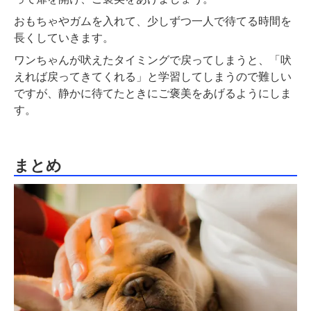
おもちゃやガムを入れて、少しずつ一人で待てる時間を
長くしていきます。
ワンちゃんが吠えたタイミングで戻ってしまうと、「吠
えれば戻ってきてくれる」と学習してしまうので難しい
ですが、静かに待てたときにご褒美をあげるようにしま
す。
まとめ