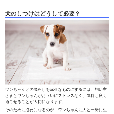
犬のしつけはどうして必要？
ワンちゃんとの暮らしを幸せなものにするには、飼い主
さまとワンちゃんがお互いにストレスなく、気持ち良く
過ごせることが大切になります。
そのために必要になるのが、ワンちゃんに人と一緒に生