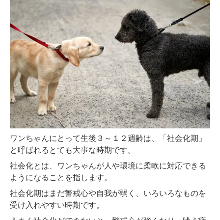
ワンちゃんにとって生後３～１２週齢は、「社会化期」
と呼ばれるとても大事な時期です。
社会化とは、ワンちゃんが人や環境に柔軟に対応できる
ようになることを指します。
社会化期はまだ警戒心や自我が弱く、いろいろなものを
受け入れやすい時期です。