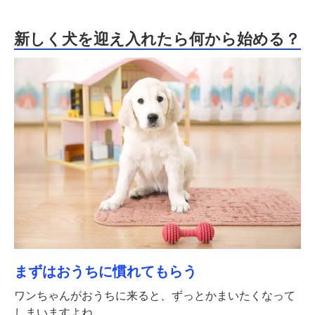
新しく犬を迎え入れたら何から始める？
まずはおうちに慣れてもらう
ワンちゃんがおうちに来ると、ずっとかまいたくなって
しまいますよね。