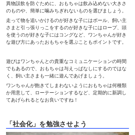
異物誤飲を防ぐために、おもちゃは飲み込めない大きさ
のものや、簡単に噛みちぎれないものを選びましょう。
走って物を追いかけるのが好きな子にはボール、飼い主
さまと引っ張りっこをするのが好きな子にはロープ、頭
を使うのが好きな子にはコングなど、ワンちゃんが好き
な遊び方にあったおもちゃを選ぶこともポイントです。
遊びはワンちゃんとの貴重なコミュニケーションの時間
でもあるので、おもちゃは与えっぱなしにするのではな
く、飼い主さまも一緒に遊んであげましょう。
ワンちゃんが飽きてしまわないようにおもちゃは何種類
か用意して、ローテーションするなど、定期的に新調し
てあげられるとなお良いですね！
「社会化」を勉強させよう