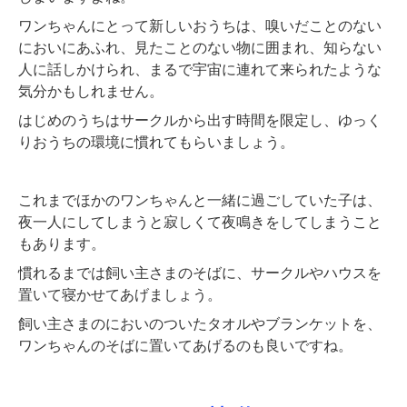
ワンちゃんにとって新しいおうちは、嗅いだことのない
においにあふれ、見たことのない物に囲まれ、知らない
人に話しかけられ、まるで宇宙に連れて来られたような
気分かもしれません。
はじめのうちはサークルから出す時間を限定し、ゆっく
りおうちの環境に慣れてもらいましょう。
これまでほかのワンちゃんと一緒に過ごしていた子は、
夜一人にしてしまうと寂しくて夜鳴きをしてしまうこと
もあります。
慣れるまでは飼い主さまのそばに、サークルやハウスを
置いて寝かせてあげましょう。
飼い主さまのにおいのついたタオルやブランケットを、
ワンちゃんのそばに置いてあげるのも良いですね。