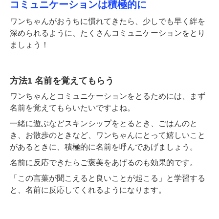
コミュニケーションは積極的に
ワンちゃんがおうちに慣れてきたら、少しでも早く絆を
深められるように、たくさんコミュニケーションをとり
ましょう！
方法1 名前を覚えてもらう
ワンちゃんとコミュニケーションをとるためには、まず
名前を覚えてもらいたいですよね。
一緒に遊ぶなどスキンシップをとるとき、ごはんのと
き、お散歩のときなど、ワンちゃんにとって嬉しいこと
があるときに、積極的に名前を呼んであげましょう。
名前に反応できたらご褒美をあげるのも効果的です。
「この言葉が聞こえると良いことが起こる」と学習する
と、名前に反応してくれるようになります。