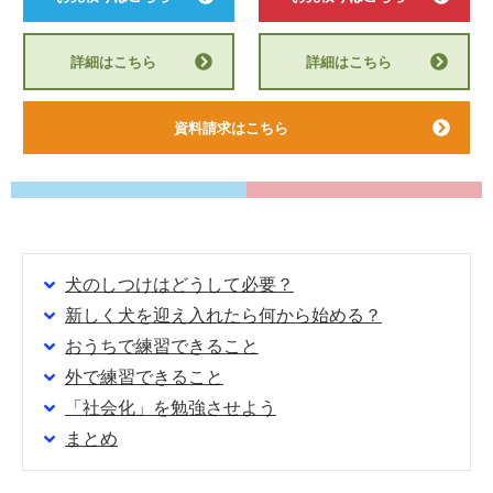
詳細はこちら
詳細はこちら
資料請求はこちら
犬のしつけはどうして必要？
新しく犬を迎え入れたら何から始める？
おうちで練習できること
外で練習できること
「社会化」を勉強させよう
まとめ