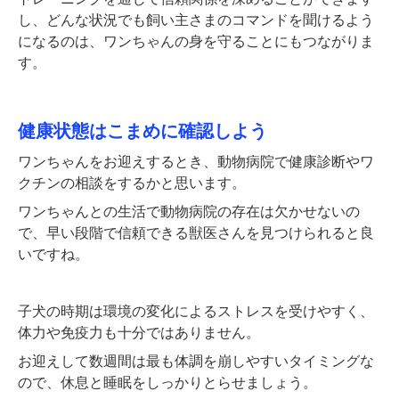
し、どんな状況でも飼い主さまのコマンドを聞けるよう
になるのは、ワンちゃんの身を守ることにもつながりま
す。
健康状態はこまめに確認しよう
ワンちゃんをお迎えするとき、動物病院で健康診断やワ
クチンの相談をするかと思います。
ワンちゃんとの生活で動物病院の存在は欠かせないの
で、早い段階で信頼できる獣医さんを見つけられると良
いですね。
子犬の時期は環境の変化によるストレスを受けやすく、
体力や免疫力も十分ではありません。
お迎えして数週間は最も体調を崩しやすいタイミングな
ので、休息と睡眠をしっかりとらせましょう。