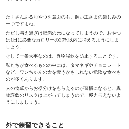
たくさんあるおやつを選ぶのも、飼い主さまの楽しみの
一つですよね。
ただし与え過ぎは肥満の元になってしまうので、おやつ
は1日に必要なカロリーの20%以内に抑えるようにしま
しょう。
そして一番大事なのは、異物誤飲を防止することです。
私たちが食べるものの中には、タマネギやチョコレート
など、ワンちゃんの命を奪うかもしれない危険な食べも
のが多くあります。
人の食卓からお裾分けをもらえるのが習慣になると、異
物誤飲のリスクは上がってしまうので、極力与えないよ
うにしましょう。
外で練習できること