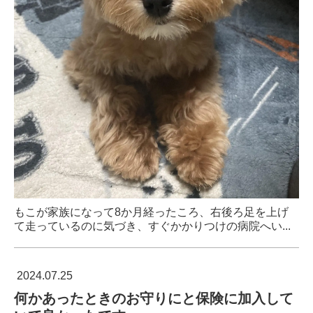
もこが家族になって8か月経ったころ、右後ろ足を上げ
て走っているのに気づき、すぐかかりつけの病院へい...
2024.07.25
何かあったときのお守りにと保険に加入して