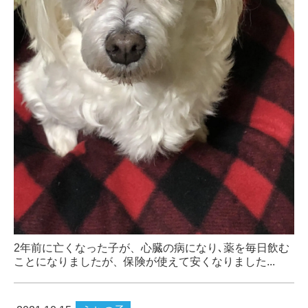
2年前に亡くなった子が、心臓の病になり､薬を毎日飲む
ことになりましたが、保険が使えて安くなりました...