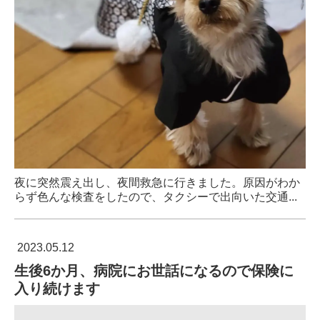
夜に突然震え出し、夜間救急に行きました。原因がわか
らず色んな検査をしたので、タクシーで出向いた交通...
2023.05.12
生後6か月、病院にお世話になるので保険に
入り続けます