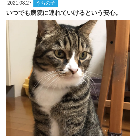
2021.08.27
うちの子
いつでも病院に連れていけるという安心。