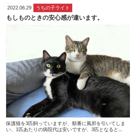
2022.06.29
うちの子ライト
もしものときの安心感が違います。
保護猫を3匹飼っていますが、順番に風邪を引いてしま
い、1匹あたりの病院代は安いですが、3匹となると...