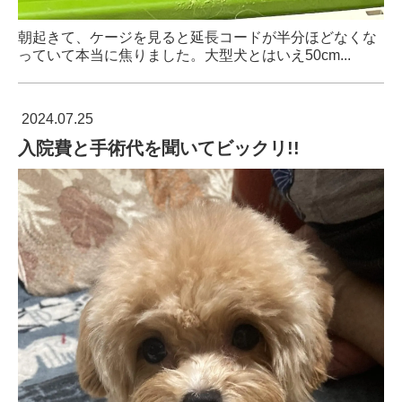
朝起きて、ケージを見ると延長コードが半分ほどなくな
っていて本当に焦りました。大型犬とはいえ50cm...
2024.07.25
入院費と手術代を聞いてビックリ!!