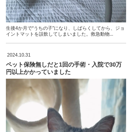
生後4か月で“うちの子”になり、しばらくしてから、ジョ
イントマットを誤飲してしまいました。救急動物...
2024.10.31
ペット保険無しだと1回の手術・入院で30万
円以上かかっていました