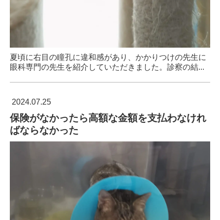
夏頃に右目の瞳孔に違和感があり、かかりつけの先生に
眼科専門の先生を紹介していただきました。診察の結...
2024.07.25
保険がなかったら高額な金額を支払わなけれ
ばならなかった