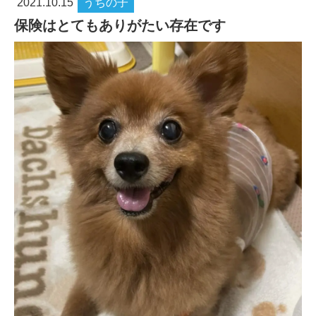
2021.10.15
うちの子
保険はとてもありがたい存在です