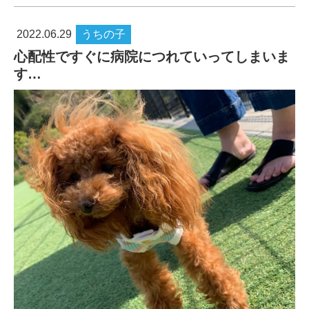
2022.06.29
うちの子
心配性ですぐに病院につれていってしまいま
す…