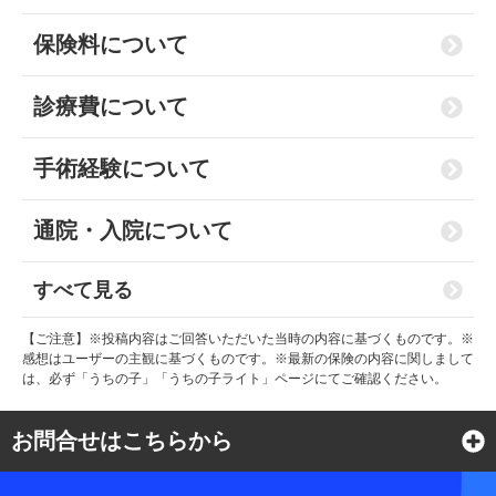
保険料について
診療費について
手術経験について
通院・入院について
すべて見る
【ご注意】※投稿内容はご回答いただいた当時の内容に基づくものです。※
感想はユーザーの主観に基づくものです。※最新の保険の内容に関しまして
は、必ず「うちの子」「うちの子ライト」ページにてご確認ください。
お問合せはこちらから