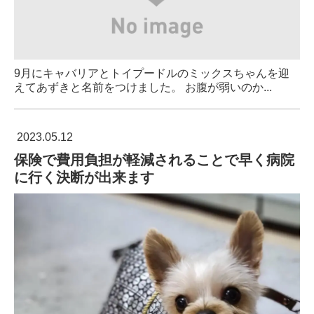
9月にキャバリアとトイプードルのミックスちゃんを迎
えてあずきと名前をつけました。 お腹が弱いのか...
2023.05.12
保険で費用負担が軽減されることで早く病院
に行く決断が出来ます