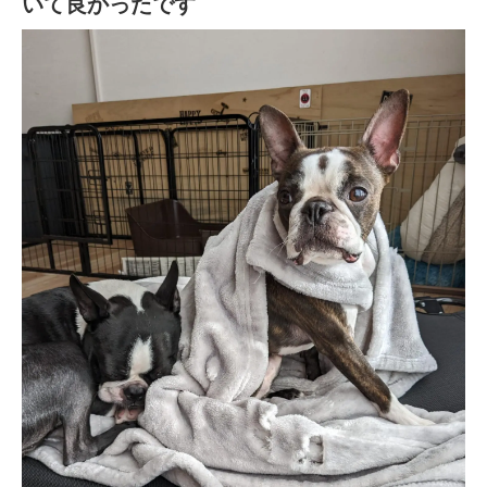
いて良かったです