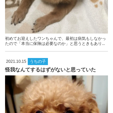
初めてお迎えしたワンちゃんで、最初は病気もしなかっ
たので「本当に保険は必要なのか」と思うときもあり...
2021.10.15
うちの子
怪我なんてするはずがないと思っていた