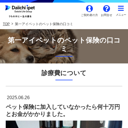
ご契約者の方
お問合せ
TOP
第一アイペットのペット保険の口コミ
第一アイペットのペット保険の口コ
ミ
診療費について
2025.06.26
ペット保険に加入していなかったら何十万円
とお金がかかりました。