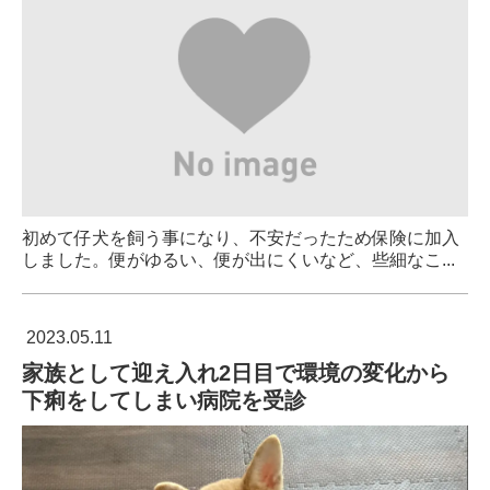
初めて仔犬を飼う事になり、不安だったため保険に加入
しました。便がゆるい、便が出にくいなど、些細なこ...
2023.05.11
家族として迎え入れ2日目で環境の変化から
下痢をしてしまい病院を受診