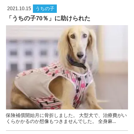
2021.10.15
うちの子
「うちの子70％」に助けられた
保険補償開始月に骨折しました。 大型犬で、治療費がい
くらかかるのか想像もつきませんでした。 全身麻...