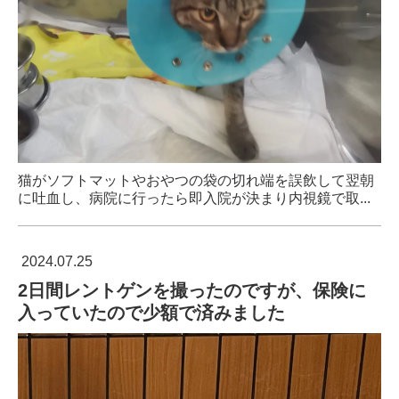
猫がソフトマットやおやつの袋の切れ端を誤飲して翌朝
に吐血し、病院に行ったら即入院が決まり内視鏡で取...
2024.07.25
2日間レントゲンを撮ったのですが、保険に
入っていたので少額で済みました