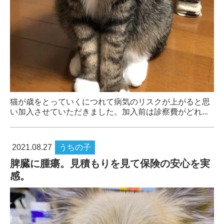
猫が歳をとっていくにつれて病気のリスクが上がると思
い加入させていただきました。加入前は診察費がどれ...
2021.08.27
うちの子
脾臓に腫瘍。見積もりを見て保険の安心を実
感。