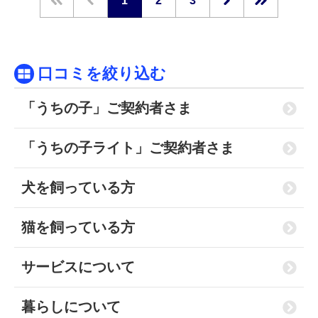
1
2
3
口コミを絞り込む
「うちの子」ご契約者さま
「うちの子ライト」ご契約者さま
犬を飼っている方
猫を飼っている方
サービスについて
暮らしについて