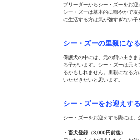
ブリーダーからシー・ズーをお迎
シー・ズーは基本的に穏やかで友
に生活する方は気が強すぎない子
シー・ズーの里親にな
保護犬の中には、元の飼い主さま
る子がいます。シー・ズーは元々
るかもしれません。里親になる方
いただきたいと思います。
シー・ズーをお迎えす
シー・ズーをお迎えする際には、
・
畜犬登録（3,000円前後）