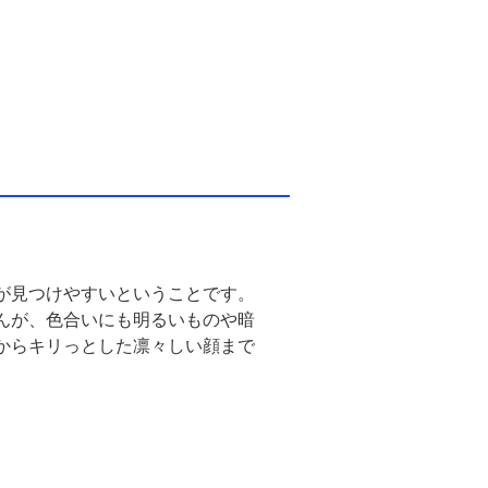
が見つけやすいということです。
んが、色合いにも明るいものや暗
からキリっとした凛々しい顔まで