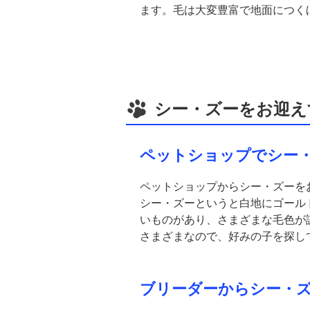
ます。毛は大変豊富で地面につく
シー・ズーをお迎え
ペットショップでシー
ペットショップからシー・ズーを
シー・ズーというと白地にゴール
いものがあり、さまざまな毛色が
さまざまなので、好みの子を探し
ブリーダーからシー・