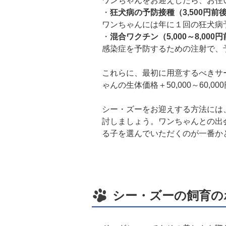
ワンちゃんをお迎えしたら、お住
・
狂犬病の予防接種（3,500円前
ワンちゃんには年に１回の狂犬病
・
混合ワクチン（5,000～8,000
感染症を予防するための注射で、
これらに、最初に用意するべきサ
ゃんの生体価格＋50,000～60,
シー・ズーをお迎えする方法には
討しましょう。ワンちゃんとの出
る子を選んでいただくのが一番か
シー・ズーの飼育の