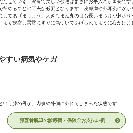
だたせている、豊富で美しい被毛はまさにお手入れが重要です
で留めるなどの工夫が必要となります。皮膚病や外耳炎にかか
にしてあげましょう。大きなまん丸の目も長いまつげが刺さり
、よく観察し異常にすぐに気づいてあげられるように心がけま
やすい病気やケガ
という膝の骨が、内側や外側に外れてしまった状態です。
膝蓋骨脱臼の診療費・保険金お支払い例