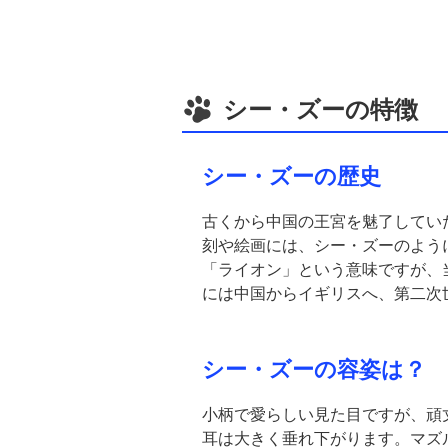
シー・ズーの特徴
シー・ズーの歴史
古くから中国の王宮を魅了してい
刻や絵画には、シー・ズーのよう
「ライオン」という意味ですが、
には中国からイギリスへ、第二次
シー・ズーの容姿は？
小柄で愛らしい見た目ですが、頑
耳は大きく垂れ下がります。マズ