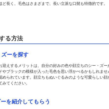
ほど長く、毛色はさまざまで、長い立派な口髭も特徴的です。
する方法
・ズーを探す
お迎えするメリットは、自分の好みの色や顔立ちのシー・ズー
ドやブラックの模様が入った毛色を思い浮かべるかもしれませ
認められています。顔立ちもぬいぐるみのような可愛らしい顔
てみてください。
ズーを紹介してもらう