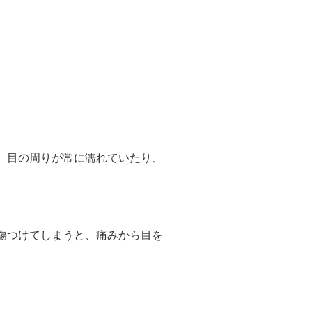
。目の周りが常に濡れていたり、
傷つけてしまうと、痛みから目を