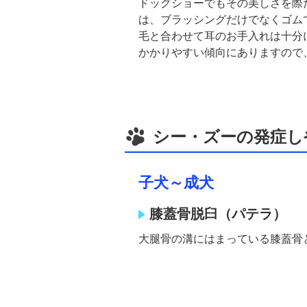
ドッグショーでもその美しさを際
は、ブラッシングだけでなくゴム
毛と合わせて耳のお手入れは十分
かかりやすい傾向にありますので
シー・ズーの発症し
子犬～成犬
膝蓋骨脱臼（パテラ）
大腿骨の溝にはまっている膝蓋骨