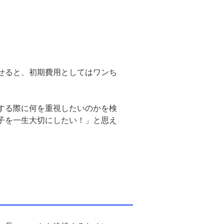
せると、初期費用としてはワンち
する際に何を重視したいのかを検
子を一生大切にしたい！」と思え