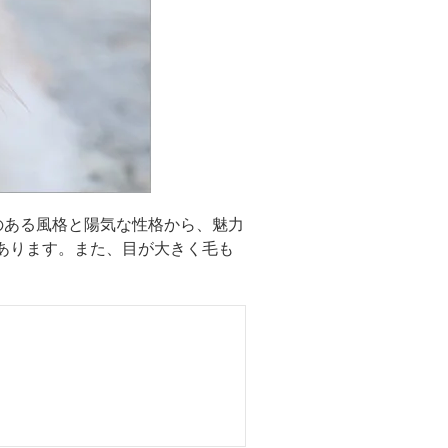
のある風格と陽気な性格から、魅力
あります。また、目が大きく毛も