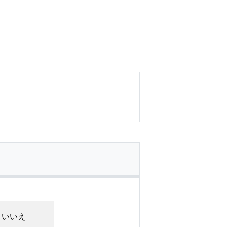
。
いいえ