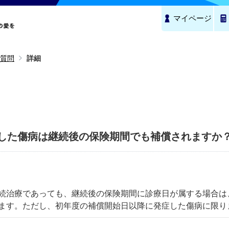
マイページ
質問
詳細
した傷病は継続後の保険期間でも補償されますか
続治療であっても、継続後の保険期間に診療日が属する場合は
ます。ただし、初年度の補償開始日以降に発症した傷病に限り