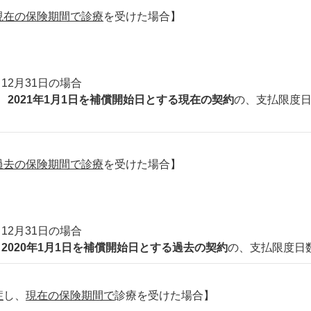
現在の保険期間で診療
を受けた場合】
12月31日の場合
、
2021年1月1日を補償開始日とする現在の契約
の、支払限度日
過去の保険期間で診療
を受けた場合】
12月31日の場合
、
2020年1月1日を補償開始日とする過去の契約
の、支払限度日
症
し、
現在の保険期間で
診療を受けた場合】