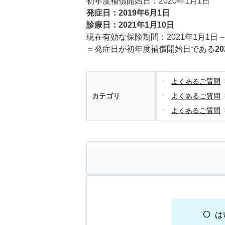
初年度補償開始日：2020年1月1日
発症日：2019年6月1日
診療日：2021年1月10日
現在有効な保険期間：2021年1月1日～
＝発症日が初年度補償開始日である
2
よくあるご質問
カテゴリ
よくあるご質問
よくあるご質問
は