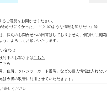
するご意見をお聞かせください。
がわかりにくかった』『〇〇のような情報を知りたい』等
は、個別のお問合せへの回答はしておりません。個別のご質問
よう、よろしくお願いいたします。
問い合わせ
検討中のお客さまは
こちら
こちら
号、住所、クレジットカード番号」などの個人情報は入れない
見は今後の改善に利用させていただきます。