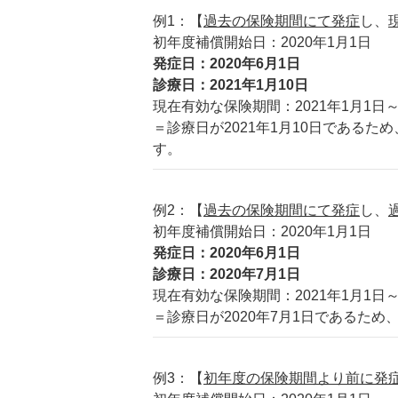
例1：【
過去の保険期間にて発症
し、
初年度補償開始日：2020年1月1日
発症日：2020年6月1日
診療日：2021年1月10日
現在有効な保険期間：2021年1月1日～
＝診療日が2021年1月10日であるため
す。
例2：【
過去の保険期間にて発症
し、
初年度補償開始日：2020年1月1日
発症日：2020年6月1日
診療日：2020年7月1日
現在有効な保険期間：2021年1月1日～
＝診療日が2020年7月1日であるため
例3：【
初年度の保険期間より前に発