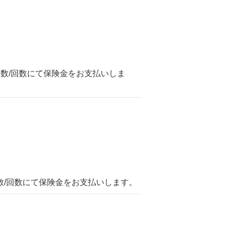
数/回数にて保険金をお支払いしま
数/回数にて保険金をお支払いします。