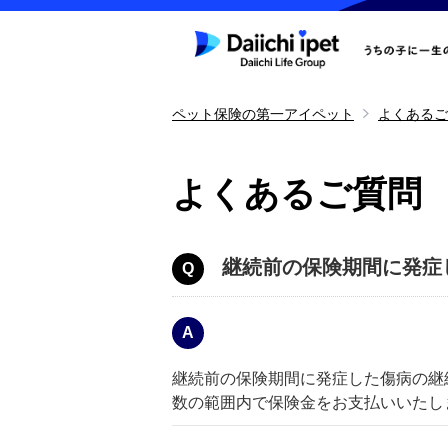
ペット保険の第一アイペット
よくあるご
よくあるご質問
継続前の保険期間に発症
継続前の保険期間に発症した傷病の継
数の範囲内で保険金をお支払いいたし