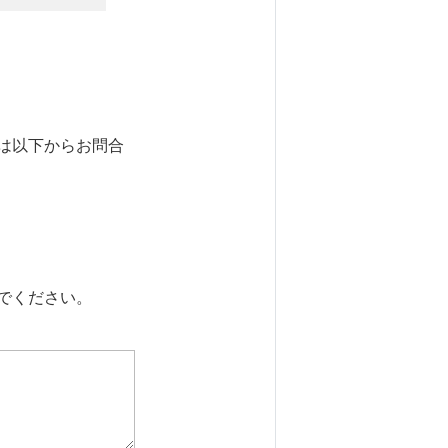
は以下からお問合
でください。