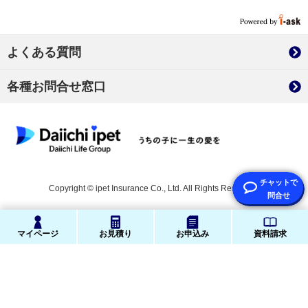
よくある質問
各種お問合せ窓口
Copyright © ipet Insurance Co., Ltd. All Rights Reserved.
マイページ
お見積り
お申込み
資料請求