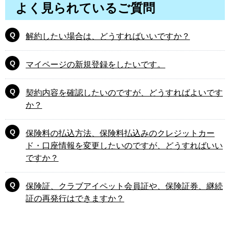
よく見られているご質問
解約したい場合は、どうすればいいですか？
マイページの新規登録をしたいです。
契約内容を確認したいのですが、どうすればよいです
か？
保険料の払込方法、保険料払込みのクレジットカー
ド・口座情報を変更したいのですが、どうすればいい
ですか？
保険証、クラブアイペット会員証や、保険証券、継続
証の再発行はできますか？