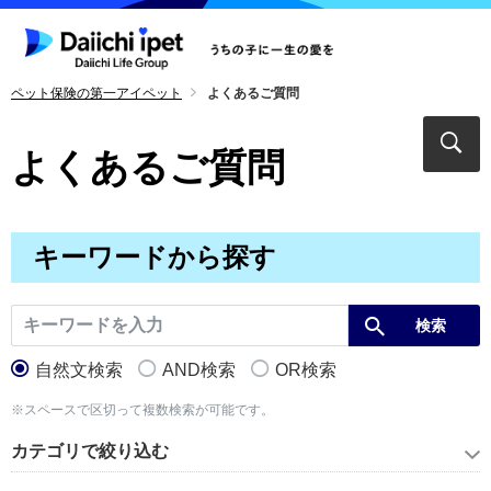
ペット保険の第一アイペット
よくあるご質問
よくあるご質問
キーワードから探す
自然文検索
AND検索
OR検索
※スペースで区切って複数検索が可能です。
カテゴリで絞り込む